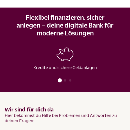
Flexibel finanzieren, sicher
anlegen – deine digitale Bank für
moderne Lösungen
Kredite und sichere Geldanlagen
Wir sind für dich da
Hier bekommst du Hilfe bei Problemen und Antworten zu
deinen Fragen: