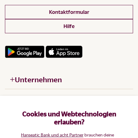
Kontaktformular
Hilfe
Unternehmen
Hilfe
Cookies und Webtechnologien
Produkte
erlauben?
Hanseatic Bank und acht Partner
brauchen deine