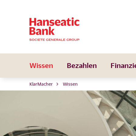
Wissen
Bezahlen
Finanzi
KlarMacher
Wissen