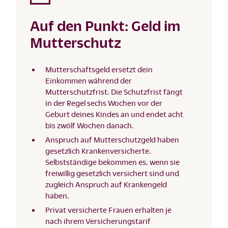
Auf den Punkt: Geld im
Mutterschutz
Mutterschaftsgeld ersetzt dein
Einkommen während der
Mutterschutzfrist. Die Schutzfrist fängt
in der Regel sechs Wochen vor der
Geburt deines Kindes an und endet acht
bis zwölf Wochen danach.
Anspruch auf Mutterschutzgeld haben
gesetzlich Krankenversicherte.
Selbstständige bekommen es, wenn sie
freiwillig gesetzlich versichert sind und
zugleich Anspruch auf Krankengeld
haben.
Privat versicherte Frauen erhalten je
nach ihrem Versicherungstarif