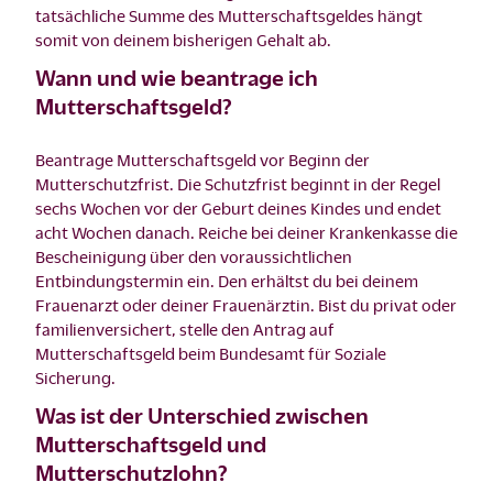
tatsächliche Summe des Mutterschaftsgeldes hängt
somit von deinem bisherigen Gehalt ab.
Wann und wie beantrage ich
Mutterschaftsgeld?
Beantrage Mutterschaftsgeld vor Beginn der
Mutterschutzfrist. Die Schutzfrist beginnt in der Regel
sechs Wochen vor der Geburt deines Kindes und endet
acht Wochen danach. Reiche bei deiner Krankenkasse die
Bescheinigung über den voraussichtlichen
Entbindungstermin ein. Den erhältst du bei deinem
Frauenarzt oder deiner Frauenärztin. Bist du privat oder
familienversichert, stelle den Antrag auf
Mutterschaftsgeld beim Bundesamt für Soziale
Sicherung.
Was ist der Unterschied zwischen
Mutterschaftsgeld und
Mutterschutzlohn?