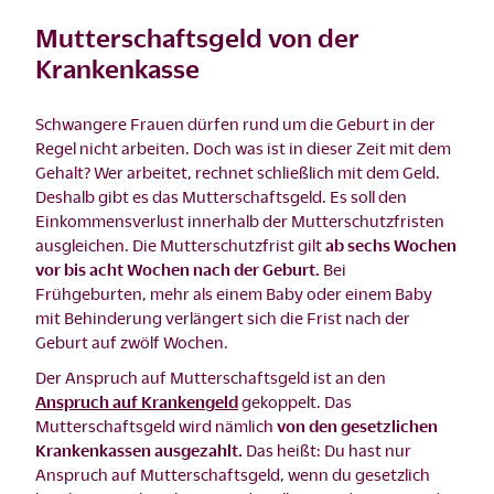
Mutterschaftsgeld von der
Krankenkasse
Schwangere Frauen dürfen rund um die Geburt in der
Regel nicht arbeiten. Doch was ist in dieser Zeit mit dem
Gehalt? Wer arbeitet, rechnet schließlich mit dem Geld.
Deshalb gibt es das Mutterschaftsgeld. Es soll den
Einkommensverlust innerhalb der Mutterschutzfristen
ausgleichen. Die Mutterschutzfrist gilt
ab sechs Wochen
vor bis acht Wochen nach der Geburt.
Bei
Frühgeburten, mehr als einem Baby oder einem Baby
mit Behinderung verlängert sich die Frist nach der
Geburt auf zwölf Wochen.
Der Anspruch auf Mutterschaftsgeld ist an den
Anspruch auf Krankengeld
gekoppelt. Das
Mutterschaftsgeld wird nämlich
von den gesetzlichen
Krankenkassen
ausgezahlt.
Das heißt: Du hast nur
Anspruch auf Mutterschaftsgeld, wenn du gesetzlich