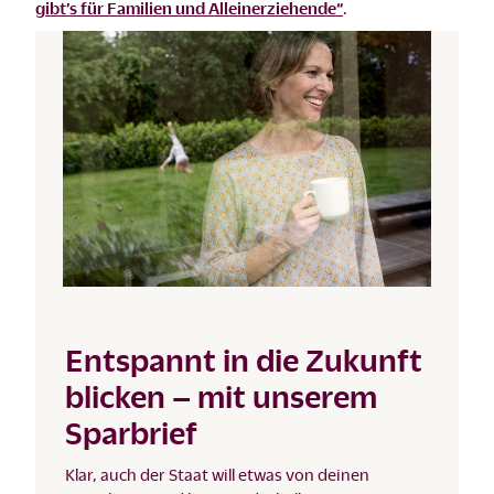
gibt’s für Familien und Alleinerziehende“
.
Entspannt in die Zukunft
blicken – mit unserem
Sparbrief
Klar, auch der Staat will etwas von deinen