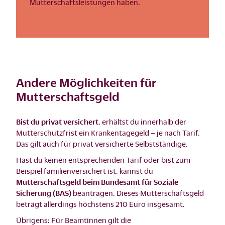
Mutterschaftsleistungen haben.
Andere Möglichkeiten für
Mutterschaftsgeld
Bist du privat versichert
, erhältst du innerhalb der
Mutterschutzfrist ein Krankentagegeld – je nach Tarif.
Das gilt auch für privat versicherte Selbstständige.
Hast du keinen entsprechenden Tarif oder bist zum
Beispiel familienversichert ist, kannst du
Mutterschaftsgeld beim Bundesamt für Soziale
Sicherung (BAS)
beantragen. Dieses Mutterschaftsgeld
beträgt allerdings höchstens 210 Euro insgesamt.
Übrigens: Für Beamtinnen gilt die