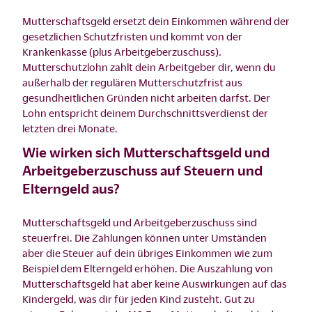
Mutterschaftsgeld ersetzt dein Einkommen während der
gesetzlichen Schutzfristen und kommt von der
Krankenkasse (plus Arbeitgeberzuschuss).
Mutterschutzlohn zahlt dein Arbeitgeber dir, wenn du
außerhalb der regulären Mutterschutzfrist aus
gesundheitlichen Gründen nicht arbeiten darfst. Der
Lohn entspricht deinem Durchschnittsverdienst der
letzten drei Monate.
Wie wirken sich Mutterschaftsgeld und
Arbeitgeberzuschuss auf Steuern und
Elterngeld aus?
Mutterschaftsgeld und Arbeitgeberzuschuss sind
steuerfrei. Die Zahlungen können unter Umständen
aber die Steuer auf dein übriges Einkommen wie zum
Beispiel dem Elterngeld erhöhen. Die Auszahlung von
Mutterschaftsgeld hat aber keine Auswirkungen auf das
Kindergeld, was dir für jeden Kind zusteht. Gut zu