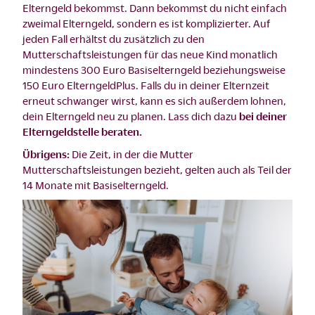
Elterngeld bekommst. Dann bekommst du nicht einfach
zweimal Elterngeld, sondern es ist komplizierter. Auf
jeden Fall erhältst du zusätzlich zu den
Mutterschaftsleistungen für das neue Kind monatlich
mindestens 300 Euro Basiselterngeld beziehungsweise
150 Euro ElterngeldPlus. Falls du in deiner Elternzeit
erneut schwanger wirst, kann es sich außerdem lohnen,
dein Elterngeld neu zu planen. Lass dich dazu
bei deiner
Elterngeldstelle beraten.
Übrigens:
Die Zeit, in der die Mutter
Mutterschaftsleistungen bezieht, gelten auch als Teil der
14 Monate mit Basiselterngeld.