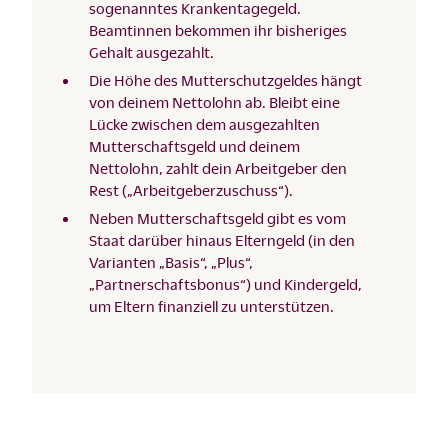
sogenanntes Krankentagegeld.
Beamtinnen bekommen ihr bisheriges
Gehalt ausgezahlt.
Die Höhe des Mutterschutzgeldes hängt
von deinem Nettolohn ab. Bleibt eine
Lücke zwischen dem ausgezahlten
Mutterschaftsgeld und deinem
Nettolohn, zahlt dein Arbeitgeber den
Rest („Arbeitgeberzuschuss“).
Neben Mutterschaftsgeld gibt es vom
Staat darüber hinaus Elterngeld (in den
Varianten „Basis“, „Plus“,
„Partnerschaftsbonus“) und Kindergeld,
um Eltern finanziell zu unterstützen.