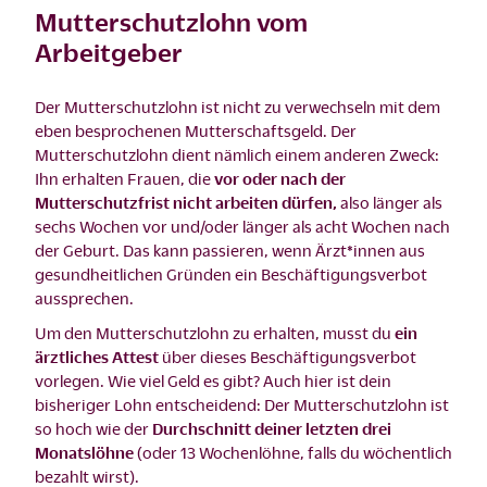
Mutterschutzlohn vom
Arbeitgeber
Der Mutterschutzlohn ist nicht zu verwechseln mit dem
eben besprochenen Mutterschaftsgeld. Der
Mutterschutzlohn dient nämlich einem anderen Zweck:
Ihn erhalten Frauen, die
vor oder nach der
Mutterschutzfrist nicht arbeiten dürfen,
also länger als
sechs Wochen vor und/oder länger als acht Wochen nach
der Geburt. Das kann passieren, wenn Ärzt*innen aus
gesundheitlichen Gründen ein Beschäftigungsverbot
aussprechen.
Um den Mutterschutzlohn zu erhalten, musst du
ein
ärztliches Attest
über dieses Beschäftigungsverbot
vorlegen. Wie viel Geld es gibt? Auch hier ist dein
bisheriger Lohn entscheidend: Der Mutterschutzlohn ist
so hoch wie der
Durchschnitt deiner letzten drei
Monatslöhne
(oder 13 Wochenlöhne, falls du wöchentlich
bezahlt wirst).