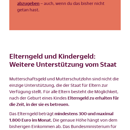
abzugeben
– auch, wenn du das bisher nicht
getan hast.
Elterngeld und Kindergeld:
Weitere Unterstützung vom Staat
Mutterschaftsgeld und Mutterschutzlohn sind nicht die
einzige Unterstützung, die der Staat für Eltern zur
Verfügung stellt. Für alle Eltern besteht die Möglichkeit,
nach der Geburt eines Kindes
Elterngeld zu erhalten für
die Zeit, in der sie es betreuen.
Das Elterngeld beträgt
mindestens 300 und maximal
1.800 Euro im Monat.
Die genaue Höhe hängt von dem
bisherigen Einkommen ab. Das Bundesministerium für