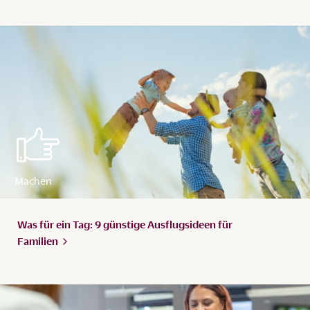
Was für ein Tag: 9 günstige Ausflugsideen für
Familien