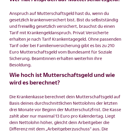
Anspruch auf Mutterschaftsgeld hast du, wenn du
gesetzlich krankenversichert bist. Bist du selbstständig
und freiwillig gesetzlich versichert, brauchst du einen
Tarif mit Krankengeldanspruch. Privat Versicherte
erhalten je nach Tarif Krankentagegeld. Ohne passenden
Tarif oder bei Familienversicherung gibt es bis zu 210
Euro Mutterschaftsgeld vom Bundesamt für Soziale
Sicherung. Beamtinnen erhalten weiterhin ihre
Besoldung.
Wie hoch ist Mutterschaftsgeld und wie
wird es berechnet?
Die Krankenkasse berechnet dein Mutterschaftsgeld auf
Basis deines durchschnittlichen Nettolohns der letzten
drei Monate vor Beginn der Mutterschutzfrist. Die Kasse
zahlt aber nur maximal 13 Euro pro Kalendertag. Liegt
dein Nettolohn höher, gleicht dein Arbeitgeber die
Differenz mit dem „Arbeitgeberzuschuss“ aus. Die