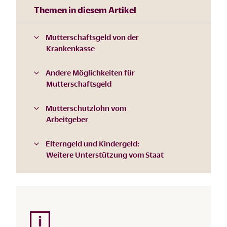
Themen in diesem Artikel
Mutterschaftsgeld von der
Krankenkasse
Andere Möglichkeiten für
Mutterschaftsgeld
Mutterschutzlohn vom
Arbeitgeber
Elterngeld und Kindergeld:
Weitere Unterstützung vom Staat