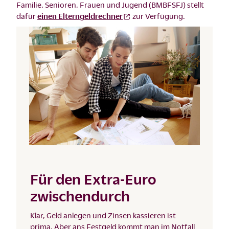
Familie, Senioren, Frauen und Jugend (BMBFSFJ) stellt
dafür
einen Elterngeldrechner
zur Verfügung.
Für den Extra-Euro
zwischendurch
Klar, Geld anlegen und Zinsen kassieren ist
prima. Aber ans Festgeld kommt man im Notfall