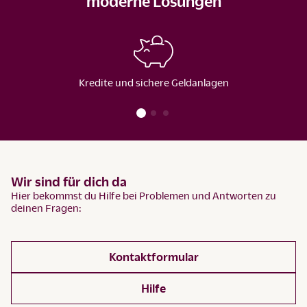
moderne Lösungen
Kredite und sichere Geldanlagen
Wir sind für dich da
Hier bekommst du Hilfe bei Problemen und Antworten zu
deinen Fragen:
Kontaktformular
Hilfe