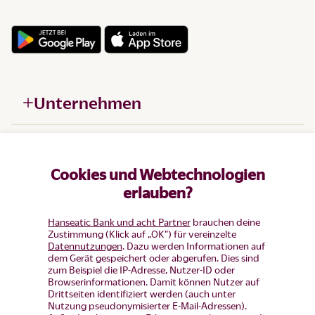
Unternehmen
Hilfe
Cookies und Webtechnologien
Produkte
erlauben?
Hanseatic Bank und acht Partner
brauchen deine
Zustimmung (Klick auf „OK”) für vereinzelte
Datennutzungen
. Dazu werden Informationen auf
dem Gerät gespeichert oder abgerufen. Dies sind
zum Beispiel die IP-Adresse, Nutzer-ID oder
Browserinformationen. Damit können Nutzer auf
Drittseiten identifiziert werden (auch unter
Nutzung pseudonymisierter E-Mail-Adressen).