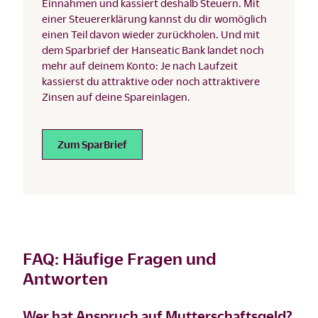
Einnahmen und kassiert deshalb Steuern. Mit
einer Steuererklärung kannst du dir womöglich
einen Teil davon wieder zurückholen. Und mit
dem Sparbrief der Hanseatic Bank landet noch
mehr auf deinem Konto: Je nach Laufzeit
kassierst du attraktive oder noch attraktivere
Zinsen auf deine Spareinlagen.
Zum SparBrief
FAQ: Häufige Fragen und
Antworten
Wer hat Anspruch auf Mutterschaftsgeld?