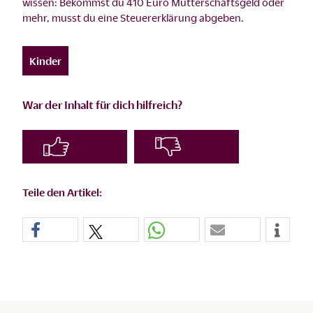
wissen: Bekommst du 410 Euro Mutterschaftsgeld oder
mehr, musst du eine Steuererklärung abgeben.
Kinder
War der Inhalt für dich hilfreich?
Teile den Artikel: