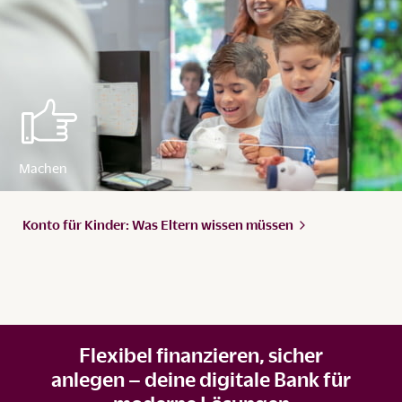
Konto für Kinder: Was Eltern wissen
müssen
Flexibel finanzieren, sicher
anlegen – deine digitale Bank für