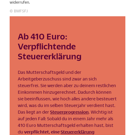
widerrufen.
© BMFSFJ
Ab 410 Euro:
Verpflichtende
Steuererklärung
Das Mutterschaftsgeld und der
Arbeitgeberzuschuss sind zwar an sich
steuerfrei. Sie werden aber zu deinem restlichen
Einkommen hinzugerechnet. Dadurch können
sie beeinflussen, wie hoch alles andere besteuert
wird, was du im selben Steuerjahr verdient hast.
Das liegt an der
Steuerprogression
. Wichtig ist
auf jeden Fall: Sobald du in einem Jahr mehr als
410 Euro Mutterschaftsgeld erhalten hast, bist
du
verpflichtet, eine
Steuererklärung