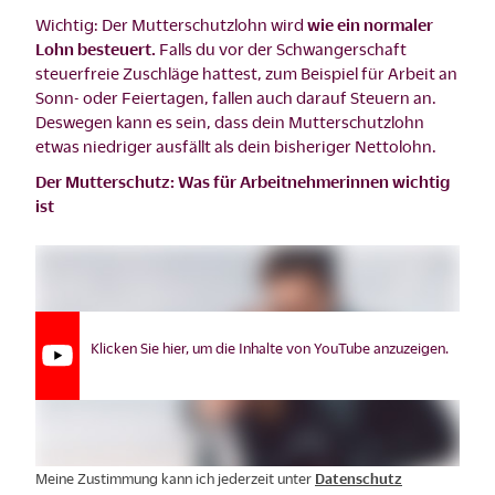
Wichtig: Der Mutterschutzlohn wird
wie ein normaler
Lohn besteuert.
Falls du vor der Schwangerschaft
steuerfreie Zuschläge hattest, zum Beispiel für Arbeit an
Sonn- oder Feiertagen, fallen auch darauf Steuern an.
Deswegen kann es sein, dass dein Mutterschutzlohn
etwas niedriger ausfällt als dein bisheriger Nettolohn.
Der Mutterschutz: Was für Arbeitnehmerinnen wichtig
ist
Klicken Sie hier, um die Inhalte von YouTube anzuzeigen.
Meine Zustimmung kann ich jederzeit unter
Datenschutz