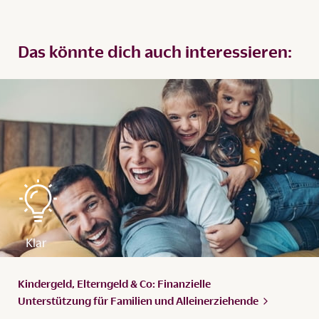
Das könnte dich auch interessieren:
Kindergeld, Elterngeld & Co: Finanzielle
Unterstützung für Familien und
Alleinerziehende