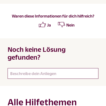
Waren diese Informationen für dich hilfreich?
Ja
Nein
Noch keine Lösung
gefunden?
Alle Hilfethemen