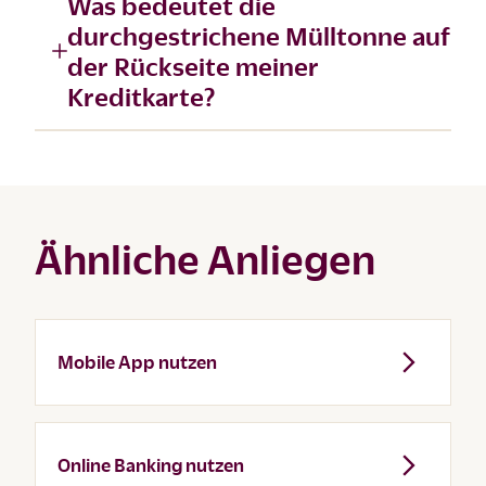
Was bedeutet die
durchgestrichene Mülltonne auf
der Rückseite meiner
Kreditkarte?
Ähnliche Anliegen
Mobile App nutzen
Online Banking nutzen