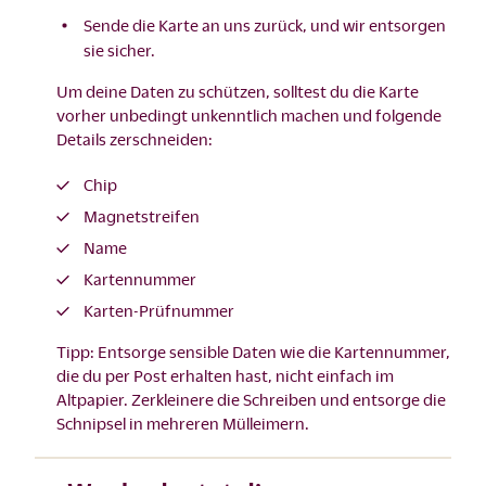
Sende die Karte an uns zurück, und wir entsorgen
sie sicher.
Um deine Daten zu schützen, solltest du die Karte
vorher unbedingt unkenntlich machen und folgende
Details zerschneiden:
Chip
Magnetstreifen
Name
Kartennummer
Karten-Prüfnummer
Tipp: Entsorge sensible Daten wie die Kartennummer,
die du per Post erhalten hast, nicht einfach im
Altpapier. Zerkleinere die Schreiben und entsorge die
Schnipsel in mehreren Mülleimern.