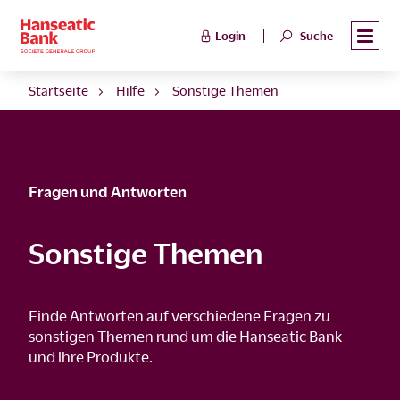
Login
Suche
Startseite
Hilfe
Sonstige Themen
Fragen und Antworten
Sonstige Themen
Finde Antworten auf verschiedene Fragen zu
sonstigen Themen rund um die Hanseatic Bank
und ihre Produkte.