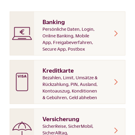
Banking
Persönliche Daten, Login,
Online Banking, Mobile
App, Freigabeverfahren,
Secure App, Postbox
Kreditkarte
Bezahlen, Limit, Umsätze &
Rückzahlung, PIN, Ausland,
Kontoauszug, Konditionen
& Gebühren, Geld abheben
Versicherung
SicherReise, SicherMobil,
SicherAlltag,