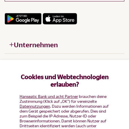
Unternehmen
Hilfe
Cookies und Webtechnologien
Produkte
erlauben?
Hanseatic Bank und acht Partner
brauchen deine
Zustimmung (Klick auf „OK”) für vereinzelte
Datennutzungen
. Dazu werden Informationen auf
dem Gerät gespeichert oder abgerufen. Dies sind
zum Beispiel die IP-Adresse, Nutzer-ID oder
Browserinformationen. Damit können Nutzer auf
Drittseiten identifiziert werden (auch unter