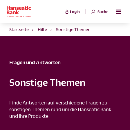
Login
Suche
Startseite
Hilfe
Sonstige Themen
Fragen und Antworten
Sonstige Themen
Finde Antworten auf verschiedene Fragen zu
sonstigen Themen rund um die Hanseatic Bank
und ihre Produkte.