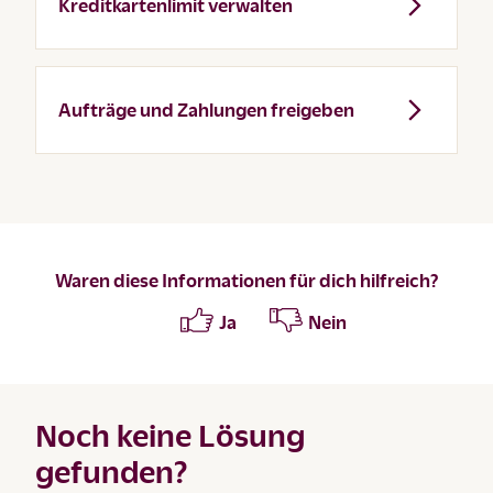
Kreditkartenlimit verwalten
Aufträge und Zahlungen freigeben
Waren diese Informationen für dich hilfreich?
Ja
Nein
Noch keine Lösung
gefunden?