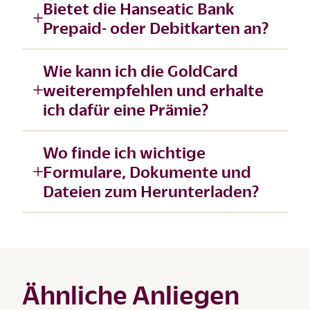
Bietet die Hanseatic Bank
Prepaid- oder Debitkarten an?
Wie kann ich die GoldCard
weiterempfehlen und erhalte
ich dafür eine Prämie?
Wo finde ich wichtige
Formulare, Dokumente und
Dateien zum Herunterladen?
Ähnliche Anliegen