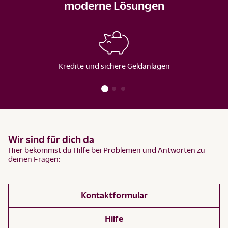
moderne Lösungen
Kredite und sichere Geldanlagen
Wir sind für dich da
Hier bekommst du Hilfe bei Problemen und Antworten zu
deinen Fragen:
Kontaktformular
Hilfe