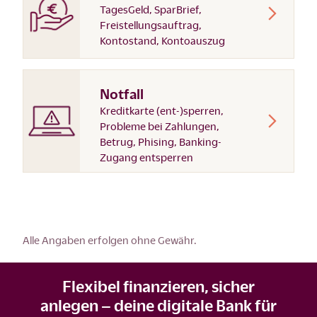
TagesGeld, SparBrief,
Freistellungsauftrag,
Kontostand, Kontoauszug
Notfall
Kreditkarte (ent-)sperren,
Probleme bei Zahlungen,
Betrug, Phising, Banking-
Zugang entsperren
Alle Angaben erfolgen ohne Gewähr.
Flexibel finanzieren, sicher
anlegen – deine digitale Bank für