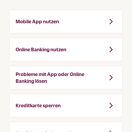
Mobile App nutzen
Online Banking nutzen
Probleme mit App oder Online
Banking lösen
Kreditkarte sperren