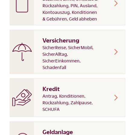
Rückzahlung, PIN, Ausland,
Kontoauszug, Konditionen
& Gebühren, Geld abheben
Versicherung
SicherReise, SicherMobil,
SicherAlltag,
SicherEinkommen,
Schadenfall
Kredit
Antrag, Konditionen,
Rückzahlung, Zahlpause,
SCHUFA
Geldanlage