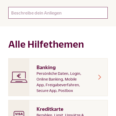
Alle Hilfethemen
Banking
Persönliche Daten, Login,
Online Banking, Mobile
App, Freigabeverfahren,
Secure App, Postbox
Kreditkarte
Bezahlen, Limit, Umsätze &