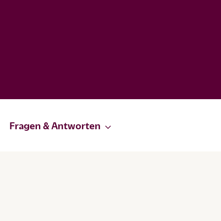
Fragen & Antworten