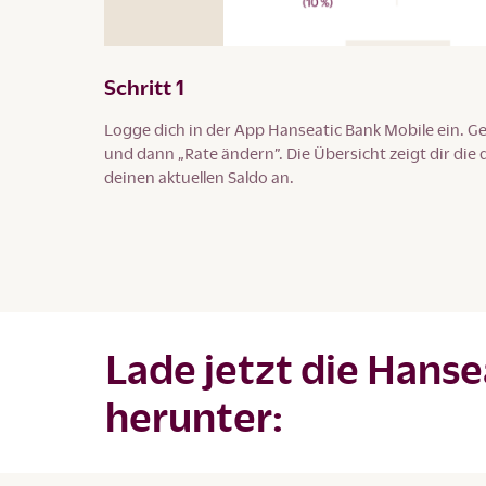
Schritt 1
Logge dich in der App Hanseatic Bank Mobile ein. G
und dann „Rate ändern”. Die Übersicht zeigt dir die
deinen aktuellen Saldo an.
Lade jetzt die Hans
herunter: