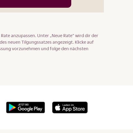
 Rate anzupassen. Unter „Neue Rate" wird dir der
des neuen Tilgungssatzes angezeigt. Klicke auf
assung vorzunehmen und folge den nächsten