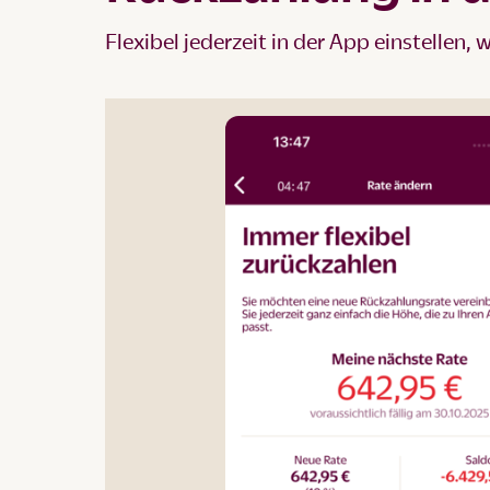
Flexibel jederzeit in der App einstellen