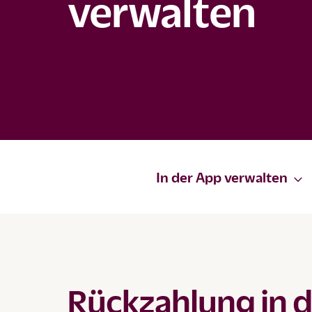
verwalten
In der App verwalten
Rückzahlung in 