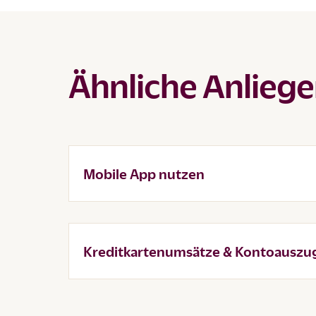
Ähnliche Anlieg
Mobile App nutzen
Kreditkartenumsätze & Kontoauszu