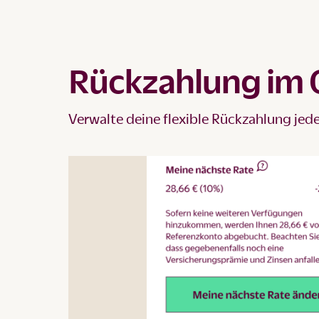
Rückzahlung im 
Verwalte deine flexible Rückzahlung jed