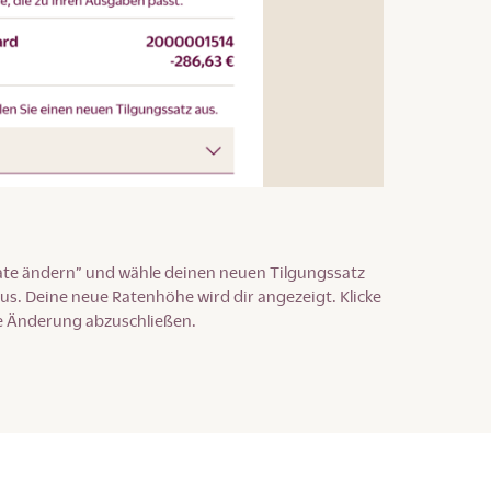
Rate ändern” und wähle deinen neuen Tilgungssatz
. Deine neue Ratenhöhe wird dir angezeigt. Klicke
ie Änderung abzuschließen.