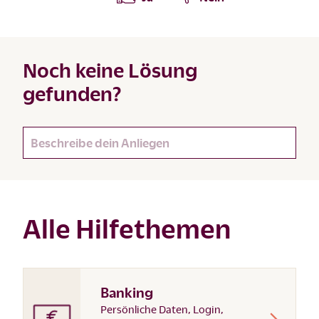
Noch keine Lösung
gefunden?
Alle Hilfethemen
Banking
Persönliche Daten, Login,