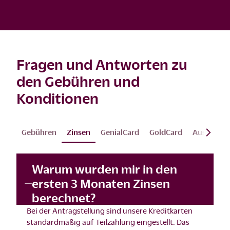
Fragen und Antworten zu
den Gebühren und
Konditionen
Gebühren
Zinsen
GenialCard
GoldCard
Ausland
Warum wurden mir in den
ersten 3 Monaten Zinsen
berechnet?
Bei der Antragstellung sind unsere Kreditkarten
standardmäßig auf Teilzahlung eingestellt. Das