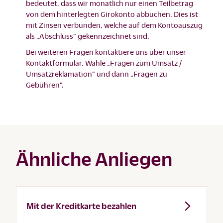
bedeutet, dass wir monatlich nur einen Teilbetrag
von dem hinterlegten Girokonto abbuchen. Dies ist
mit Zinsen verbunden, welche auf dem Kontoauszug
als „Abschluss” gekennzeichnet sind.
Bei weiteren Fragen kontaktiere uns über unser
Kontaktformular
. Wähle „Fragen zum Umsatz /
Umsatzreklamation” und dann „Fragen zu
Gebühren”.
Ähnliche Anliegen
Mit der Kreditkarte bezahlen