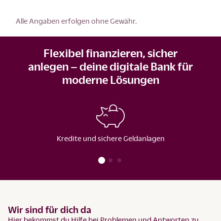
Alle Angaben erfolgen ohne Gewähr.
Flexibel finanzieren, sicher
anlegen – deine digitale Bank für
moderne Lösungen
Kredite und sichere Geldanlagen
Wir sind für dich da
Hier bekommst du Hilfe bei Problemen und Antworten zu