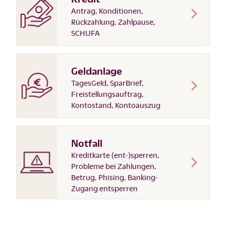
Antrag, Konditionen,
Rückzahlung, Zahlpause,
SCHUFA
Geldanlage
TagesGeld, SparBrief,
Freistellungsauftrag,
Kontostand, Kontoauszug
Notfall
Kreditkarte (ent-)sperren,
Probleme bei Zahlungen,
Betrug, Phising, Banking-
Zugang entsperren