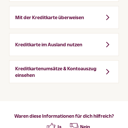
Mit der Kreditkarte überweisen
Kreditkarte im Ausland nutzen
Kreditkartenumsätze & Kontoauszug
einsehen
Waren diese Informationen für dich hilfreich?
Ja
Nein