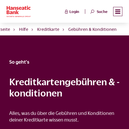
Login
Suche
tseite
Hilfe
Kreditkarte
Gebühren & Konditionen
So geht's
Kreditkartengebühren & -
konditionen
Alles, was du über die Gebühren und Konditionen
deiner Kreditkarte wissen musst.