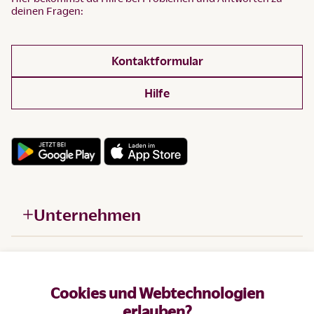
deinen Fragen:
Kontaktformular
Hilfe
Unternehmen
Hilfe
Cookies und Webtechnologien
Produkte
erlauben?