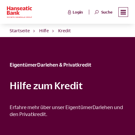
Login
Suche
Startseite
Hilfe
Kredit
EigentümerDarlehen & Privatkredit
Hilfe zum Kredit
Erfahre mehr über unser EigentümerDarlehen und
den Privatkredit.