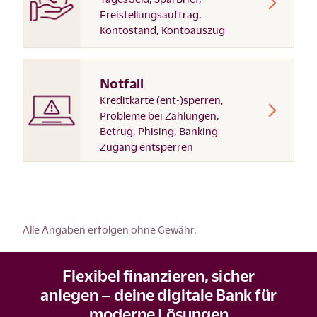
Freistellungsauftrag,
Kontostand, Kontoauszug
Notfall
Kreditkarte (ent-)sperren,
Probleme bei Zahlungen,
Betrug, Phising, Banking-
Zugang entsperren
Alle Angaben erfolgen ohne Gewähr.
Flexibel finanzieren, sicher
anlegen – deine digitale Bank für
moderne Lösungen