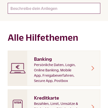
Alle Hilfethemen
Banking
Persönliche Daten, Login,
Online Banking, Mobile
App, Freigabeverfahren,
Secure App, Postbox
Kreditkarte
Bezahlen, Limit, Umsätze &