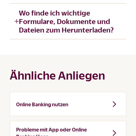
Wo finde ich wichtige
Formulare, Dokumente und
Dateien zum Herunterladen?
Ähnliche Anliegen
Online Banking nutzen
Probleme mit App oder Online