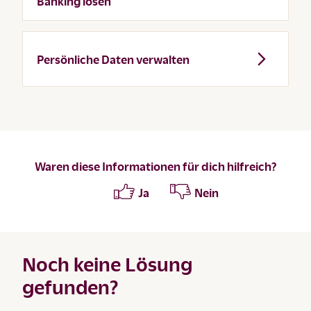
Banking lösen
Persönliche Daten verwalten
Waren diese Informationen für dich hilfreich?
Ja
Nein
Noch keine Lösung
gefunden?