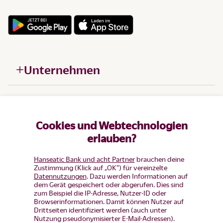
Unternehmen
Hilfe
Cookies und Webtechnologien
Produkte
erlauben?
Hanseatic Bank und acht Partner
brauchen deine
Zustimmung (Klick auf „OK”) für vereinzelte
Datennutzungen
. Dazu werden Informationen auf
dem Gerät gespeichert oder abgerufen. Dies sind
zum Beispiel die IP-Adresse, Nutzer-ID oder
Browserinformationen. Damit können Nutzer auf
Drittseiten identifiziert werden (auch unter
Nutzung pseudonymisierter E-Mail-Adressen).