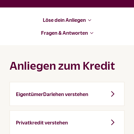
Löse dein Anliegen
Fragen & Antworten
Anliegen zum Kredit
EigentümerDarlehen verstehen
Privatkredit verstehen