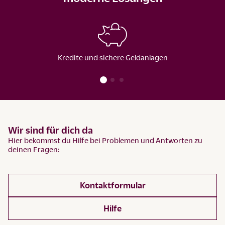
Kredite und sichere Geldanlagen
Wir sind für dich da
Hier bekommst du Hilfe bei Problemen und Antworten zu
deinen Fragen:
Kontaktformular
Hilfe