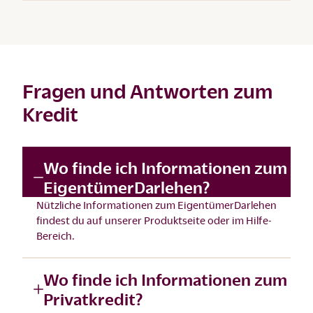
Fragen und Antworten zum
Kredit
Wo finde ich Informationen zum
EigentümerDarlehen?
Nützliche Informationen zum EigentümerDarlehen
findest du auf unserer
Produktseite
oder im
Hilfe-
Bereich
.
Wo finde ich Informationen zum
Privatkredit?