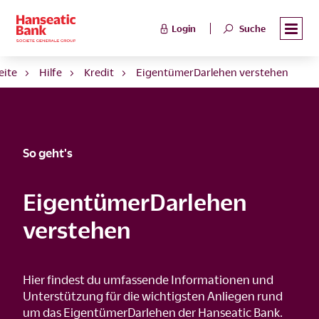
Login
Suche
eite
Hilfe
Kredit
EigentümerDarlehen verstehen
So geht's
EigentümerDarlehen
verstehen
Hier findest du umfassende Informationen und
Unterstützung für die wichtigsten Anliegen rund
um das EigentümerDarlehen der Hanseatic Bank.