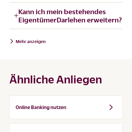
Kann ich mein bestehendes
EigentümerDarlehen erweitern?
Mehr anzeigen
Ähnliche Anliegen
Online Banking nutzen