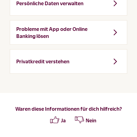
Persönliche Daten verwalten
Probleme mit App oder Online
Banking lösen
Privatkredit verstehen
Waren diese Informationen für dich hilfreich?
Ja
Nein