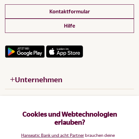
Kontaktformular
Hilfe
Unternehmen
Hilfe
Cookies und Webtechnologien
Produkte
erlauben?
Hanseatic Bank und acht Partner
brauchen deine