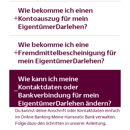
Wie bekomme ich einen
Kontoauszug für mein
EigentümerDarlehen?
Wie bekomme ich eine
Fremdmittelbescheinigung für
mein EigentümerDarlehen?
Wie kann ich meine
Kontaktdaten oder
Bankverbindung für mein
EigentümerDarlehen ändern?
Du kannst deine Anschrift oder Kontaktdaten einfach
im
Online Banking Meine Hanseatic Bank
verwalten.
Folge dazu den Schritten in unserer
Anleitung
.