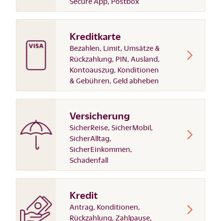
Secure App, Postbox
Kreditkarte
Bezahlen, Limit, Umsätze &
Rückzahlung, PIN, Ausland,
Kontoauszug, Konditionen
& Gebühren, Geld abheben
Versicherung
SicherReise, SicherMobil,
SicherAlltag,
SicherEinkommen,
Schadenfall
Kredit
Antrag, Konditionen,
Rückzahlung, Zahlpause,