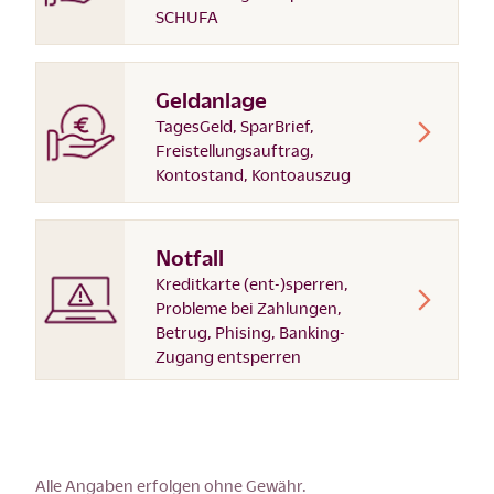
SCHUFA
Geldanlage
TagesGeld, SparBrief,
Freistellungsauftrag,
Kontostand, Kontoauszug
Notfall
Kreditkarte (ent-)sperren,
Probleme bei Zahlungen,
Betrug, Phising, Banking-
Zugang entsperren
Alle Angaben erfolgen ohne Gewähr.