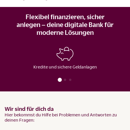
Flexibel finanzieren, sicher
anlegen – deine digitale Bank für
moderne Lösungen
Kredite und sichere Geldanlagen
Wir sind für dich da
Hier bekommst du Hilfe bei Problemen und Antworten zu
deinen Fragen: