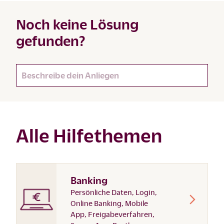
Noch keine Lösung
gefunden?
Alle Hilfethemen
Banking
Persönliche Daten, Login,
Online Banking, Mobile
App, Freigabeverfahren,