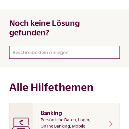
Noch keine Lösung
gefunden?
Alle Hilfethemen
Banking
Persönliche Daten, Login,
Online Banking, Mobile