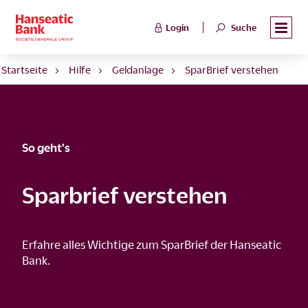
Login
Suche
Startseite
Hilfe
Geldanlage
SparBrief verstehen
So geht's
Sparbrief verstehen
Erfahre alles Wichtige zum SparBrief der Hanseatic
Bank.