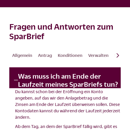
Fragen und Antworten zum
SparBrief
Allgemein
Antrag
Konditionen
Verwalten
Steuern
Was muss ich am Ende der
Laufzeit meines SparBriefs tun?
Du kannst schon bei der Eröffnung ein Konto
angeben, auf das wir den Anlagebetrag und die
Zinsen am Ende der Laufzeit überweisen sollen. Diese
Kontodaten kannst du während der Laufzeit jederzeit
ändern.
Ab dem Tag, an dem der SparBrief fällig wird, gibt es