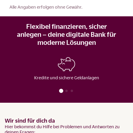
Alle Angaben erfolgen ohne Gewähr.
Flexibel finanzieren, sicher
anlegen – deine digitale Bank für
moderne Lösungen
Kredite und sichere Geldanlagen
Wir sind für dich da
Hier bekommst du Hilfe bei Problemen und Antworten zu
deinen Fragen: