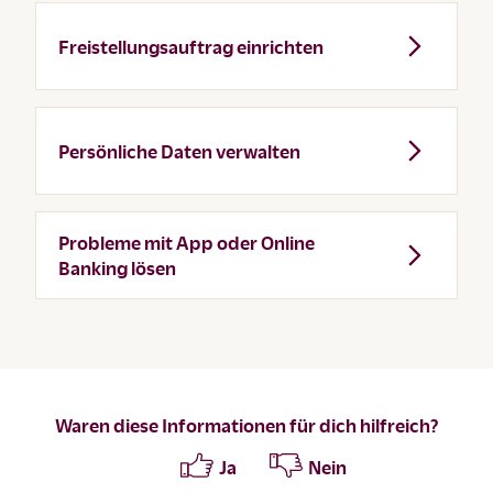
Freistellungsauftrag einrichten
Persönliche Daten verwalten
Probleme mit App oder Online
Banking lösen
Waren diese Informationen für dich hilfreich?
Ja
Nein