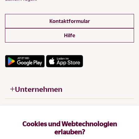
Kontaktformular
Hilfe
Unternehmen
Hilfe
Cookies und Webtechnologien
Produkte
erlauben?