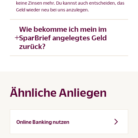
keine Zinsen mehr. Du kannst auch entscheiden, das
Geld wieder neu bei uns anzulegen.
Wie bekomme ich mein im
SparBrief angelegtes Geld
zurück?
Ähnliche Anliegen
Online Banking nutzen