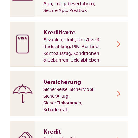
App, Freigabeverfahren,
Secure App, Postbox
Kreditkarte
Bezahlen, Limit, Umsätze &
Rückzahlung, PIN, Ausland,
Kontoauszug, Konditionen
& Gebühren, Geld abheben
Versicherung
SicherReise, SicherMobil,
SicherAlltag,
SicherEinkommen,
Schadenfall
Kredit