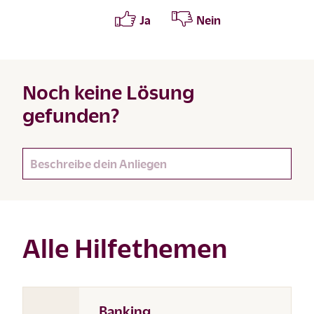
Ja
Nein
Noch keine Lösung
gefunden?
Alle Hilfethemen
Banking