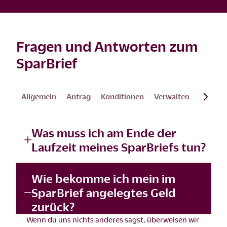
Fragen und Antworten zum
SparBrief
Allgemein
Antrag
Konditionen
Verwalten
Steuern
Was muss ich am Ende der
Laufzeit meines SparBriefs tun?
Wie bekomme ich mein im
SparBrief angelegtes Geld
zurück?
Wenn du uns nichts anderes sagst, überweisen wir