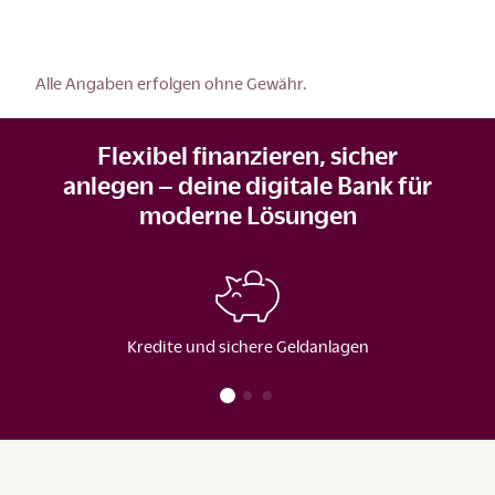
Alle Angaben erfolgen ohne Gewähr.
Flexibel finanzieren, sicher
anlegen – deine digitale Bank für
moderne Lösungen
Kredite und sichere Geldanlagen