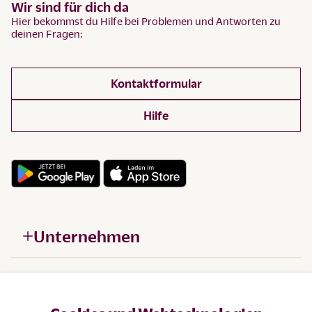
Wir sind für dich da
Hier bekommst du Hilfe bei Problemen und Antworten zu
deinen Fragen:
Kontaktformular
Hilfe
Unternehmen
Hilfe