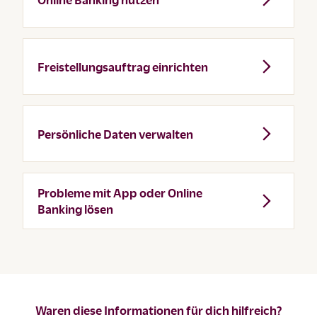
Freistellungsauftrag einrichten
Persönliche Daten verwalten
Probleme mit App oder Online
Banking lösen
Waren diese Informationen für dich hilfreich?