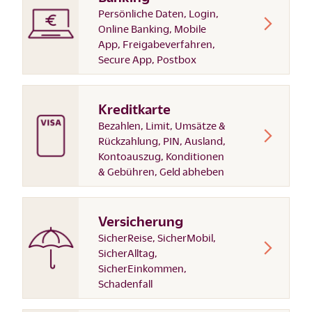
Persönliche Daten, Login,
Online Banking, Mobile
App, Freigabeverfahren,
Secure App, Postbox
Kreditkarte
Bezahlen, Limit, Umsätze &
Rückzahlung, PIN, Ausland,
Kontoauszug, Konditionen
& Gebühren, Geld abheben
Versicherung
SicherReise, SicherMobil,
SicherAlltag,
SicherEinkommen,
Schadenfall