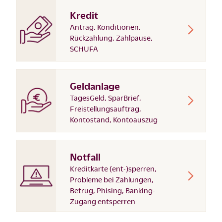
Kredit
Antrag, Konditionen,
Rückzahlung, Zahlpause,
SCHUFA
Geldanlage
TagesGeld, SparBrief,
Freistellungsauftrag,
Kontostand, Kontoauszug
Notfall
Kreditkarte (ent-)sperren,
Probleme bei Zahlungen,
Betrug, Phising, Banking-
Zugang entsperren