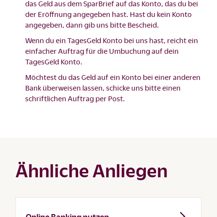
das Geld aus dem SparBrief auf das Konto, das du bei
der Eröffnung angegeben hast. Hast du kein Konto
angegeben, dann gib uns bitte Bescheid.
Wenn du ein TagesGeld Konto bei uns hast, reicht ein
einfacher Auftrag für die Umbuchung auf dein
TagesGeld Konto.
Möchtest du das Geld auf ein Konto bei einer anderen
Bank überweisen lassen, schicke uns bitte einen
schriftlichen Auftrag per Post.
Ähnliche Anliegen
Online Banking nutzen