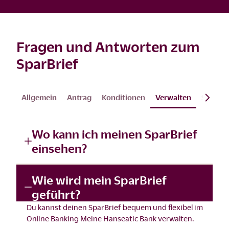
Fragen und Antworten zum
SparBrief
Allgemein
Antrag
Konditionen
Verwalten
Steuern
Wo kann ich meinen SparBrief
einsehen?
Wie wird mein SparBrief
geführt?
Du kannst deinen SparBrief bequem und flexibel im
Online Banking Meine Hanseatic Bank
verwalten.