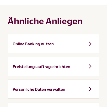
Ähnliche Anliegen
Online Banking nutzen
Freistellungsauftrag einrichten
Persönliche Daten verwalten