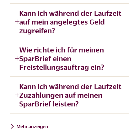
Kann ich während der Laufzeit
auf mein angelegtes Geld
zugreifen?
Wie richte ich für meinen
SparBrief einen
Freistellungsauftrag ein?
Kann ich während der Laufzeit
Zuzahlungen auf meinen
SparBrief leisten?
Mehr anzeigen