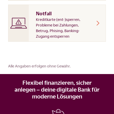
Notfall
Kreditkarte (ent-)sperren,
Probleme bei Zahlungen,
Betrug, Phising, Banking-
Zugang entsperren
Alle Angaben erfolgen ohne Gewähr.
Flexibel finanzieren, sicher
anlegen – deine digitale Bank für
moderne Lösungen