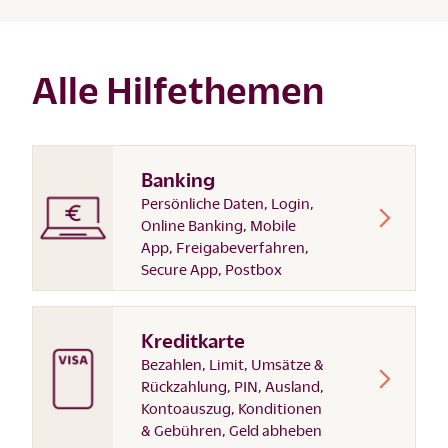
Alle Hilfethemen
Banking
Persönliche Daten, Login,
Online Banking, Mobile
App, Freigabeverfahren,
Secure App, Postbox
Kreditkarte
Bezahlen, Limit, Umsätze &
Rückzahlung, PIN, Ausland,
Kontoauszug, Konditionen
& Gebühren, Geld abheben