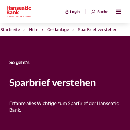
Login
Suche
Startseite
Hilfe
Geldanlage
SparBrief verstehen
So geht's
Sparbrief verstehen
Erfahre alles Wichtige zum SparBrief der Hanseatic
Bank.