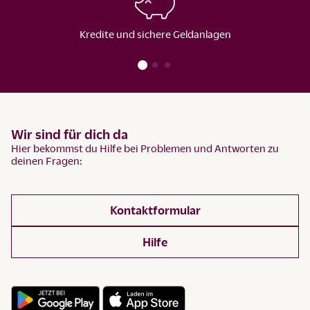
Kredite und sichere Geldanlagen
Wir sind für dich da
Hier bekommst du Hilfe bei Problemen und Antworten zu
deinen Fragen:
Kontaktformular
Hilfe