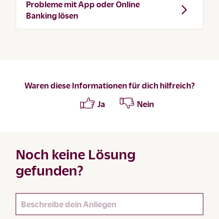
Probleme mit App oder Online
Banking lösen
Waren diese Informationen für dich hilfreich?
Ja
Nein
Noch keine Lösung
gefunden?