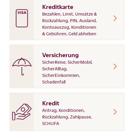
Kreditkarte
Bezahlen, Limit, Umsätze &
Rückzahlung, PIN, Ausland,
Kontoauszug, Konditionen
& Gebühren, Geld abheben
Versicherung
SicherReise, SicherMobil,
SicherAlltag,
SicherEinkommen,
Schadenfall
Kredit
Antrag, Konditionen,
Rückzahlung, Zahlpause,
SCHUFA