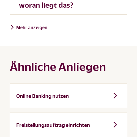
woran liegt das?
Mehr anzeigen
Ähnliche Anliegen
Online Banking nutzen
Freistellungsauftrag einrichten