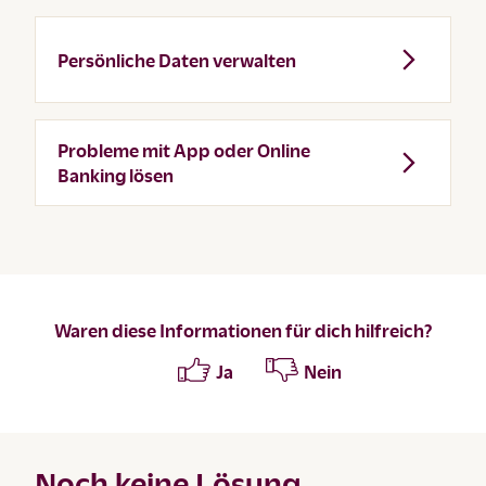
Persönliche Daten verwalten
Probleme mit App oder Online
Banking lösen
Waren diese Informationen für dich hilfreich?
Ja
Nein
Noch keine Lösung