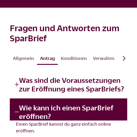
Fragen und Antworten zum
SparBrief
Allgemein
Antrag
Konditionen
Verwalten
Steuern
Was sind die Voraussetzungen
zur Eröffnung eines SparBriefs?
Wie kann ich einen SparBrief
eröffnen?
Einen SparBrief kannst du ganz einfach
online
eröffnen
.