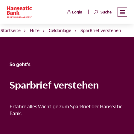
Login
Suche
Startseite
Hilfe
Geldanlage
SparBrief verstehen
So geht's
Sparbrief verstehen
Erfahre alles Wichtige zum SparBrief der Hanseatic
Bank.