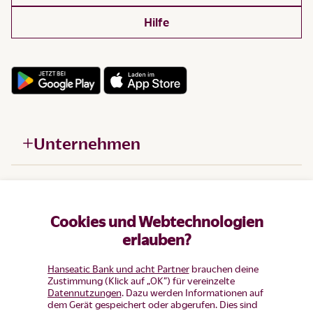
Hilfe
Unternehmen
Hilfe
Cookies und Webtechnologien
Produkte
erlauben?
Hanseatic Bank und acht Partner
brauchen deine
Zustimmung (Klick auf „OK”) für vereinzelte
Datennutzungen
. Dazu werden Informationen auf
dem Gerät gespeichert oder abgerufen. Dies sind