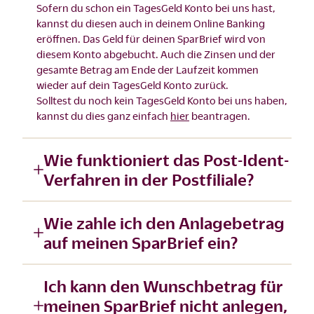
Sofern du schon ein TagesGeld Konto bei uns hast,
kannst du diesen auch in deinem Online Banking
eröffnen. Das Geld für deinen SparBrief wird von
diesem Konto abgebucht. Auch die Zinsen und der
gesamte Betrag am Ende der Laufzeit kommen
wieder auf dein TagesGeld Konto zurück.
Solltest du noch kein TagesGeld Konto bei uns haben,
kannst du dies ganz einfach
hier
beantragen.
Wie funktioniert das Post-Ident-
Verfahren in der Postfiliale?
Wie zahle ich den Anlagebetrag
auf meinen SparBrief ein?
Ich kann den Wunschbetrag für
meinen SparBrief nicht anlegen,