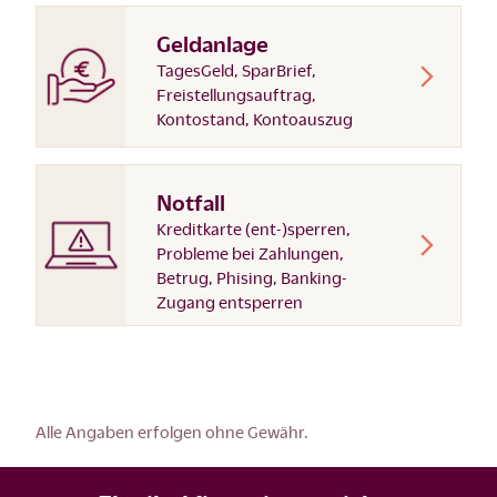
Geldanlage
TagesGeld, SparBrief,
Freistellungsauftrag,
Kontostand, Kontoauszug
Notfall
Kreditkarte (ent-)sperren,
Probleme bei Zahlungen,
Betrug, Phising, Banking-
Zugang entsperren
Alle Angaben erfolgen ohne Gewähr.