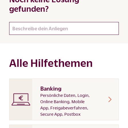
gefunden?
Alle Hilfethemen
Banking
Persönliche Daten, Login,
Online Banking, Mobile
App, Freigabeverfahren,
Secure App, Postbox