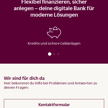
Flexibel finanzieren, sicher
anlegen – deine digitale Bank für
moderne Lösungen
Kredite und sichere Geldanlagen
Wir sind für dich da
Hier bekommst du Hilfe bei Problemen und Antworten zu
deinen Fragen:
Kontaktformular