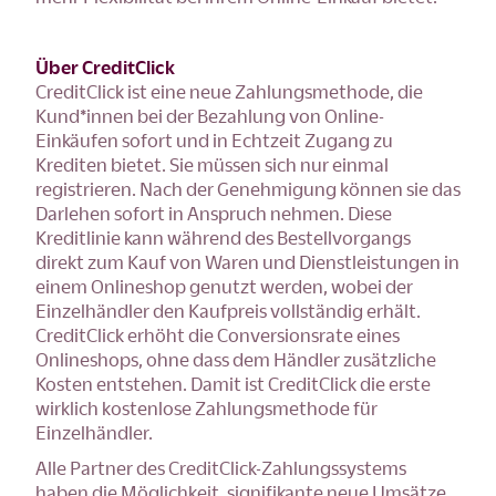
Über CreditClick
CreditClick ist eine neue Zahlungsmethode, die
Kund*innen bei der Bezahlung von Online-
Einkäufen sofort und in Echtzeit Zugang zu
Krediten bietet. Sie müssen sich nur einmal
registrieren. Nach der Genehmigung können sie das
Darlehen sofort in Anspruch nehmen. Diese
Kreditlinie kann während des Bestellvorgangs
direkt zum Kauf von Waren und Dienstleistungen in
einem Onlineshop genutzt werden, wobei der
Einzelhändler den Kaufpreis vollständig erhält.
CreditClick erhöht die Conversionsrate eines
Onlineshops, ohne dass dem Händler zusätzliche
Kosten entstehen. Damit ist CreditClick die erste
wirklich kostenlose Zahlungsmethode für
Einzelhändler.
Alle Partner des CreditClick-Zahlungssystems
haben die Möglichkeit, signifikante neue Umsätze