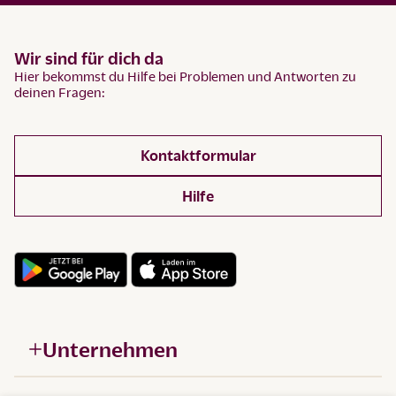
Wir sind für dich da
Hier bekommst du Hilfe bei Problemen und Antworten zu
deinen Fragen:
Kontaktformular
Hilfe
Unternehmen