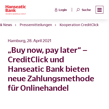
Login
Suche
 & News
Pressemitteilungen
Kooperation CreditClick
Hamburg, 28. April 2021
„Buy now, pay later“ –
CreditClick und
Hanseatic Bank bieten
neue Zahlungsmethode
für Onlinehandel