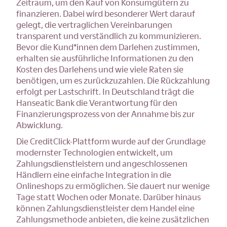
Zeitraum, um den Kauf von Konsumgütern zu
finanzieren. Dabei wird besonderer Wert darauf
gelegt, die vertraglichen Vereinbarungen
transparent und verständlich zu kommunizieren.
Bevor die Kund*innen dem Darlehen zustimmen,
erhalten sie ausführliche Informationen zu den
Kosten des Darlehens und wie viele Raten sie
benötigen, um es zurückzuzahlen. Die Rückzahlung
erfolgt per Lastschrift. In Deutschland trägt die
Hanseatic Bank die Verantwortung für den
Finanzierungsprozess von der Annahme bis zur
Abwicklung.
Die CreditClick-Plattform wurde auf der Grundlage
modernster Technologien entwickelt, um
Zahlungsdienstleistern und angeschlossenen
Händlern eine einfache Integration in die
Onlineshops zu ermöglichen. Sie dauert nur wenige
Tage statt Wochen oder Monate. Darüber hinaus
können Zahlungsdienstleister dem Handel eine
Zahlungsmethode anbieten, die keine zusätzlichen