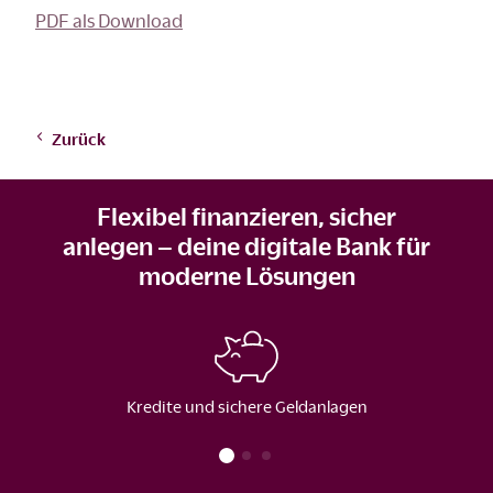
PDF als Download
Zurück
Flexibel finanzieren, sicher
anlegen – deine digitale Bank für
moderne Lösungen
Kredite und sichere Geldanlagen