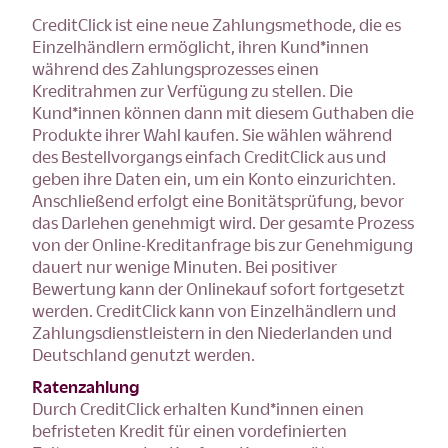
CreditClick ist eine neue Zahlungsmethode, die es
Einzelhändlern ermöglicht, ihren Kund*innen
während des Zahlungsprozesses einen
Kreditrahmen zur Verfügung zu stellen. Die
Kund*innen können dann mit diesem Guthaben die
Produkte ihrer Wahl kaufen. Sie wählen während
des Bestellvorgangs einfach CreditClick aus und
geben ihre Daten ein, um ein Konto einzurichten.
Anschließend erfolgt eine Bonitätsprüfung, bevor
das Darlehen genehmigt wird. Der gesamte Prozess
von der Online-Kreditanfrage bis zur Genehmigung
dauert nur wenige Minuten. Bei positiver
Bewertung kann der Onlinekauf sofort fortgesetzt
werden. CreditClick kann von Einzelhändlern und
Zahlungsdienstleistern in den Niederlanden und
Deutschland genutzt werden.
Ratenzahlung
Durch CreditClick erhalten Kund*innen einen
befristeten Kredit für einen vordefinierten