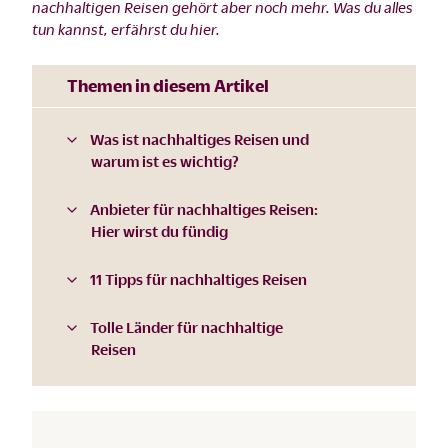
nachhaltigen Reisen gehört aber noch mehr. Was du alles
tun kannst, erfährst du hier.
Themen in diesem Artikel
Was ist nachhaltiges Reisen und
warum ist es wichtig?
Anbieter für nachhaltiges Reisen:
Hier wirst du fündig
11 Tipps für nachhaltiges Reisen
Tolle Länder für nachhaltige
Reisen