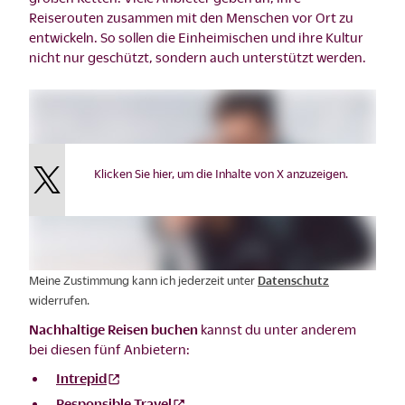
Reiserouten zusammen mit den Menschen vor Ort zu
entwickeln. So sollen die Einheimischen und ihre Kultur
nicht nur geschützt, sondern auch unterstützt werden.
Klicken Sie hier, um die Inhalte von X anzuzeigen.
Meine Zustimmung kann ich jederzeit unter
Datenschutz
widerrufen.
Nachhaltige Reisen buchen
kannst du unter anderem
bei diesen fünf Anbietern:
Intrepid
Responsible Travel