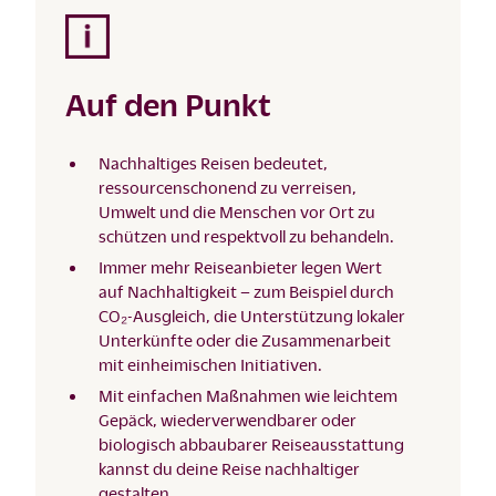
Auf den Punkt
Nachhaltiges Reisen bedeutet,
ressourcenschonend zu verreisen,
Umwelt und die Menschen vor Ort zu
schützen und respektvoll zu behandeln.
Immer mehr Reiseanbieter legen Wert
auf Nachhaltigkeit – zum Beispiel durch
CO₂-Ausgleich, die Unterstützung lokaler
Unterkünfte oder die Zusammenarbeit
mit einheimischen Initiativen.
Mit einfachen Maßnahmen wie leichtem
Gepäck, wiederverwendbarer oder
biologisch abbaubarer Reiseausstattung
kannst du deine Reise nachhaltiger
gestalten.