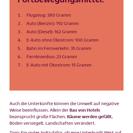
Flugzeug: 380 Gramm
Auto (Benzin): 192 Gramm
Auto (Diesel): 162 Gramm
E-Auto ohne Ökostrom: 100 Gramm
Bahn im Fernverkehr: 35 Gramm
Fernlinienbus: 23 Gramm
E-Auto mit Ökostrom: 15 Gramm
Auch die Unterkünfte können die Umwelt auf negative
Weise beeinflussen. Allein der
Bau von Hotels
beansprucht große Flächen.
Bäume werden gefällt,
Böden versiegelt, Landschaften verändert.
Tipp: Ein gutes Indiz dafür, ob eine Unterkunft Wert auf