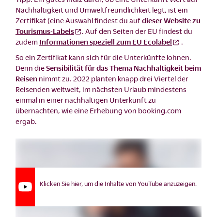
Nachhaltigkeit und Umweltfreundlichkeit legt, ist ein
Zertifikat (eine Auswahl findest du auf
dieser Website zu
Tourismus-Labels
. Auf den Seiten der EU findest du
zudem
Informationen speziell zum EU Ecolabel
.
So ein Zertifikat kann sich für die Unterkünfte lohnen.
Denn die
Sensibilität für das Thema Nachhaltigkeit beim
Reisen
nimmt zu. 2022 planten knapp drei Viertel der
Reisenden weltweit, im nächsten Urlaub mindestens
einmal in einer nachhaltigen Unterkunft zu
übernachten, wie eine Erhebung von booking.com
ergab.
Klicken Sie hier, um die Inhalte von YouTube anzuzeigen.