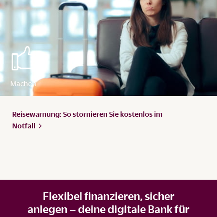
Reisewarnung: So stornieren Sie kostenlos im
Notfall
Flexibel finanzieren, sicher
anlegen – deine digitale Bank für