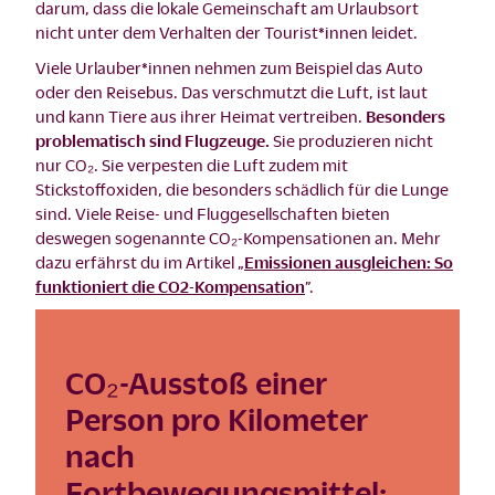
darum, dass die lokale Gemeinschaft am Urlaubsort
nicht unter dem Verhalten der Tourist*innen leidet.
Viele Urlauber*innen nehmen zum Beispiel das Auto
oder den Reisebus. Das verschmutzt die Luft, ist laut
und kann Tiere aus ihrer Heimat vertreiben.
Besonders
problematisch sind Flugzeuge.
Sie produzieren nicht
nur CO₂. Sie verpesten die Luft zudem mit
Stickstoffoxiden, die besonders schädlich für die Lunge
sind. Viele Reise- und Fluggesellschaften bieten
deswegen sogenannte CO₂-Kompensationen an. Mehr
dazu erfährst du im Artikel „
Emissionen ausgleichen: So
funktioniert die CO2-Kompensation
”.
CO₂-Ausstoß einer
Person pro Kilometer
nach
Fortbewegungsmittel: