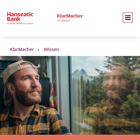
KlarMacher
Wissen