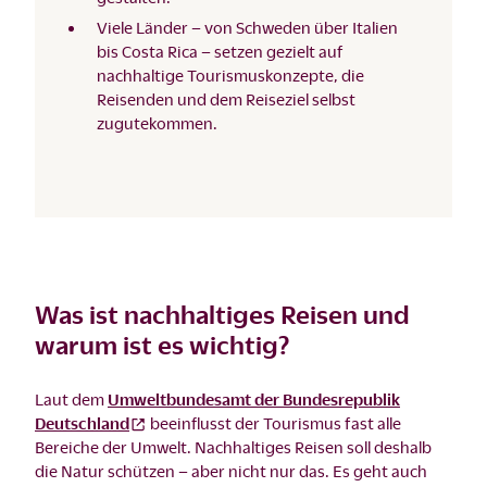
Viele Länder – von Schweden über Italien
bis Costa Rica – setzen gezielt auf
nachhaltige Tourismuskonzepte, die
Reisenden und dem Reiseziel selbst
zugutekommen.
Was ist nachhaltiges Reisen und
warum ist es wichtig?
Laut dem
Umweltbundesamt der Bundesrepublik
Deutschland
beeinflusst der Tourismus fast alle
Bereiche der Umwelt. Nachhaltiges Reisen soll deshalb
die Natur schützen – aber nicht nur das. Es geht auch