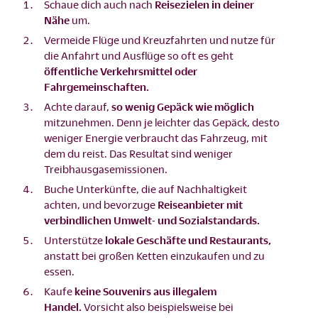
Schaue dich auch nach
Reisezielen in deiner
Nähe
um.
Vermeide Flüge und Kreuzfahrten und nutze für
die Anfahrt und Ausflüge so oft es geht
öffentliche Verkehrsmittel
oder
Fahrgemeinschaften.
Achte darauf,
so wenig Gepäck wie möglich
mitzunehmen. Denn je leichter das Gepäck, desto
weniger Energie verbraucht das Fahrzeug, mit
dem du reist. Das Resultat sind weniger
Treibhausgasemissionen.
Buche Unterkünfte, die auf Nachhaltigkeit
achten, und bevorzuge
Reiseanbieter mit
verbindlichen Umwelt- und Sozialstandards.
Unterstütze
lokale Geschäfte und Restaurants,
anstatt bei großen Ketten einzukaufen und zu
essen.
Kaufe
keine Souvenirs aus illegalem
Handel.
Vorsicht also beispielsweise bei