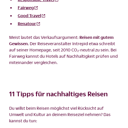
Fairweg
Good Travel
Renatour
Meist lautet das Verkaufsargument:
Reisen mit gutem
Gewissen.
Der Reiseveranstalter Intrepid etwa schreibt
auf seiner Homepage, seit 2010 CO₂-neutral zu sein. Bei
Fairweg kannst du Hotels auf Nachhaltigkeit prüfen und
miteinander vergleichen.
11 Tipps für nachhaltiges Reisen
Du willst beim Reisen möglichst viel Rücksicht auf
Umwelt und Kultur an deinem Reiseziel nehmen? Das
kannst du tun: