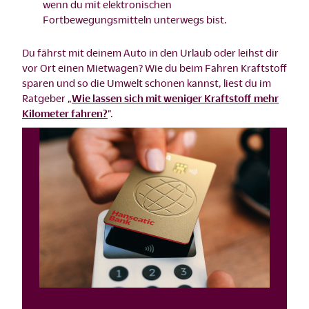
wenn du mit elektronischen
Fortbewegungsmitteln unterwegs bist.
Du fährst mit deinem Auto in den Urlaub oder leihst dir
vor Ort einen Mietwagen? Wie du beim Fahren Kraftstoff
sparen und so die Umwelt schonen kannst, liest du im
Ratgeber „
Wie lassen sich mit weniger Kraftstoff mehr
Kilometer fahren?
”.