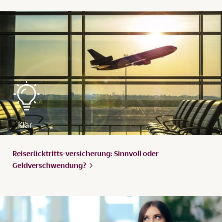
Reiserücktritts-versicherung: Sinnvoll oder
Geldverschwendung?