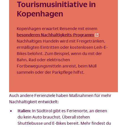
Tourismusinitiative in
Kopenhagen
Kopenhagen erwartet Reisende mit einem
besonderen Nachhaltigkeits-Programm
:
Nachhaltiges Handeln wird mit Freigetränken,
ermäßigten Eintritten oder kostenlosen Leih-E-
Bikes belohnt. Zum Beispiel, wenn du mit der
Bahn, Rad oder elektrischen
Fortbewegungsmitteln anreist, beim Müll
sammeln oder der Parkpflege hilfst.
Auch andere Ferienziele haben Maßnahmen für mehr
Nachhaltigkeit entwickelt:
Italien:
In Südtirol gibt es Ferienorte, an denen
du kein Auto brauchst. Überall stehen
Shuttlebusse und E-Bikes bereit. Mehr findest du