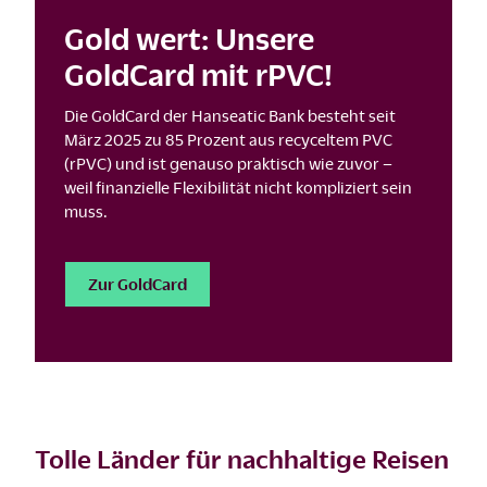
Gold wert: Unsere
GoldCard mit rPVC!
Die GoldCard der Hanseatic Bank besteht seit
März 2025 zu 85 Prozent aus recyceltem PVC
(rPVC) und ist genauso praktisch wie zuvor –
weil finanzielle Flexibilität nicht kompliziert sein
muss.
Zur GoldCard
Tolle Länder für nachhaltige Reisen