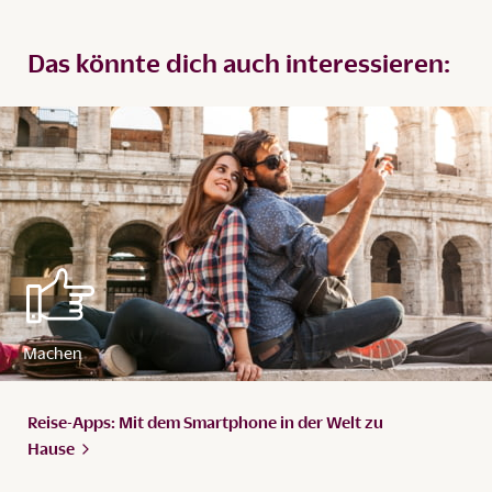
Das könnte dich auch interessieren:
Reise-Apps: Mit dem Smartphone in der Welt zu
Hause