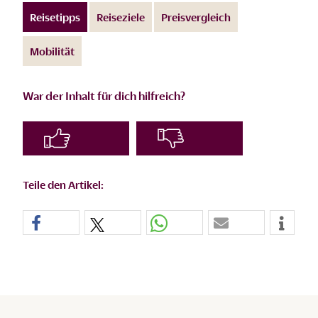
Reisetipps
Reiseziele
Preisvergleich
Mobilität
War der Inhalt für dich hilfreich?
Teile den Artikel: