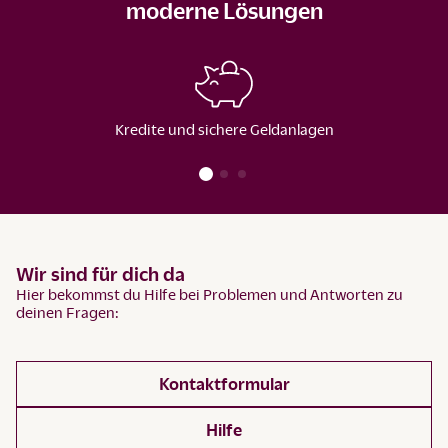
moderne Lösungen
Kredite und sichere Geldanlagen
Wir sind für dich da
Hier bekommst du Hilfe bei Problemen und Antworten zu
deinen Fragen:
Kontaktformular
Hilfe