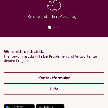
Kredite und sichere Geldanlagen
Wir sind für dich da
Hier bekommst du Hilfe bei Problemen und Antworten zu
deinen Fragen:
Kontaktformular
Hilfe