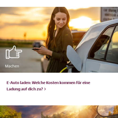
E-Auto laden: Welche Kosten kommen für eine
Ladung auf dich
zu?