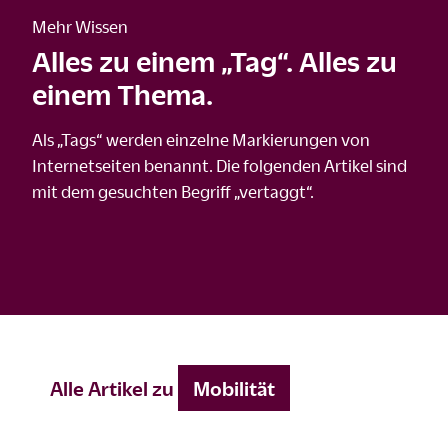
Mehr Wissen
Alles zu einem „Tag“. Alles zu
einem Thema.
Als „Tags“ werden einzelne Markierungen von
Internetseiten benannt. Die folgenden Artikel sind
mit dem gesuchten Begriff „vertaggt“.
Alle Artikel zu
Mobilität