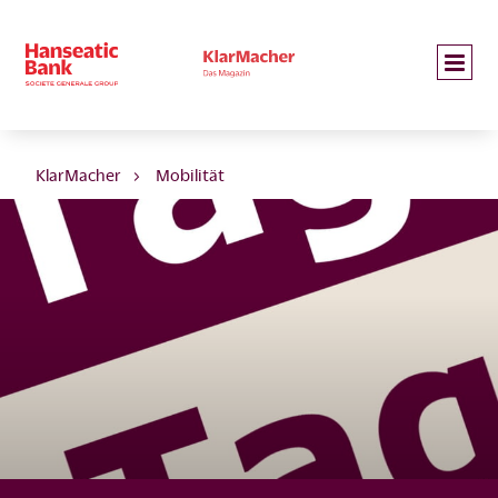
KlarMacher
Mobilität