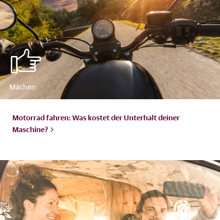
Motorrad fahren: Was kostet der Unterhalt deiner
Maschine?