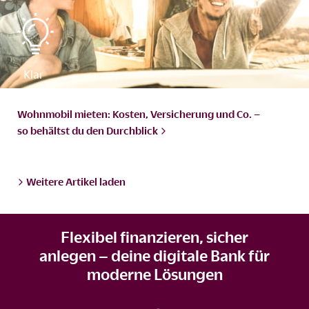
Wohnmobil mieten: Kosten, Versicherung und Co. –
so behältst du den
Durchblick
Weitere Artikel laden
Flexibel finanzieren, sicher
anlegen – deine digitale Bank für
moderne Lösungen