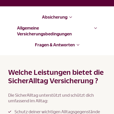
Absicherung
Allgemeine
Versicherungsbedingungen
Fragen & Antworten
Welche Leistungen bietet die
SicherAlltag Versicherung ?
Die SicherAlltag unterstützt und schützt dich
umfassend im Alltag:
Schutz deiner wichtigen Alltagsgegenstände