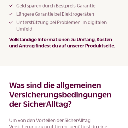
Geld sparen durch Bestpreis-Garantie
Längere Garantie bei Elektrogeräten
Unterstützung bei Problemen im digitalen
Umfeld
Vollständige Informationen zu Umfang, Kosten
und Antrag findest du auf unserer
Produktseite
.
Was sind die allgemeinen
Versicherungsbedingungen
der SicherAlltag?
Um von den Vorteilen der SicherAlltag
Versicherung zu profitieren, benötigst du eine