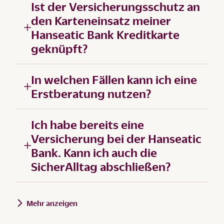
Ist der Versicherungsschutz an
den Karteneinsatz meiner
Hanseatic Bank Kreditkarte
geknüpft?
In welchen Fällen kann ich eine
Erstberatung nutzen?
Ich habe bereits eine
Versicherung bei der Hanseatic
Bank. Kann ich auch die
SicherAlltag abschließen?
Mehr anzeigen