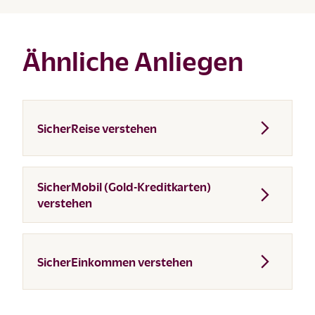
Ähnliche Anliegen
SicherReise verstehen
SicherMobil (Gold-Kreditkarten)
verstehen
SicherEinkommen verstehen