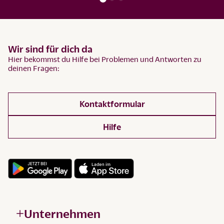
Wir sind für dich da
Hier bekommst du Hilfe bei Problemen und Antworten zu
deinen Fragen:
Kontaktformular
Hilfe
Unternehmen