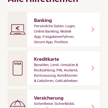
Banking
Persönliche Daten, Login,
Online Banking, Mobile
App, Freigabeverfahren,
Secure App, Postbox
Kreditkarte
Bezahlen, Limit, Umsätze &
Rückzahlung, PIN, Ausland,
Kontoauszug, Konditionen
& Gebühren, Geld abheben
Versicherung
SicherReise, SicherMobil,