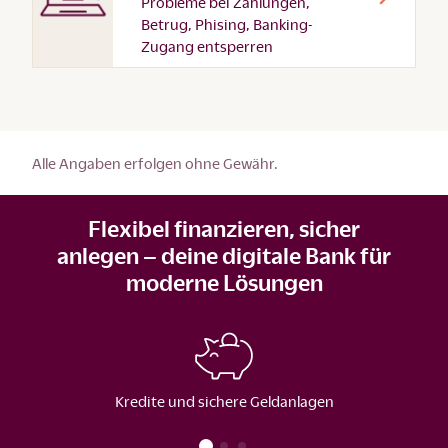
Probleme bei Zahlungen,
Betrug, Phising, Banking-
Zugang entsperren
Alle Angaben erfolgen ohne Gewähr.
Flexibel finanzieren, sicher
anlegen – deine digitale Bank für
moderne Lösungen
Kredite und sichere Geldanlagen