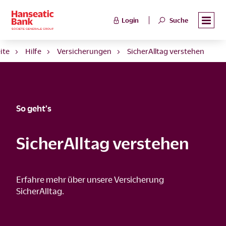
Login
Suche
ite
Hilfe
Versicherungen
SicherAlltag verstehen
So geht's
SicherAlltag verstehen
Erfahre mehr über unsere Versicherung
SicherAlltag.