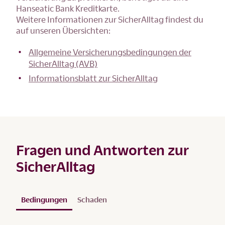
Hanseatic Bank Kreditkarte.
Weitere Informationen zur SicherAlltag findest du
auf unseren Übersichten:
Allgemeine Versicherungsbedingungen der
SicherAlltag (AVB)
Informationsblatt zur SicherAlltag
Fragen und Antworten zur
SicherAlltag
Bedingungen
Schaden