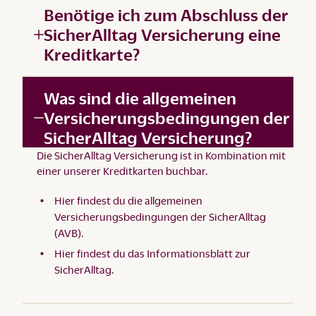
Benötige ich zum Abschluss der
SicherAlltag Versicherung eine
Kreditkarte?
Was sind die allgemeinen
Versicherungsbedingungen der
SicherAlltag Versicherung?
Die SicherAlltag Versicherung ist in Kombination mit
einer unserer Kreditkarten buchbar.
Hier findest du die
allgemeinen
Versicherungsbedingungen der SicherAlltag
(AVB)
.
Hier findest du das
Informationsblatt zur
SicherAlltag
.