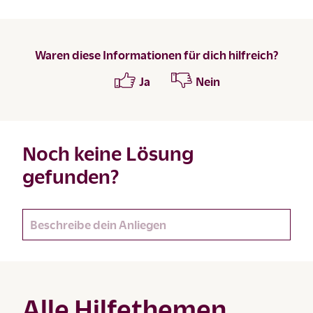
Waren diese Informationen für dich hilfreich?
Ja
Nein
Noch keine Lösung
gefunden?
Alle Hilfethemen