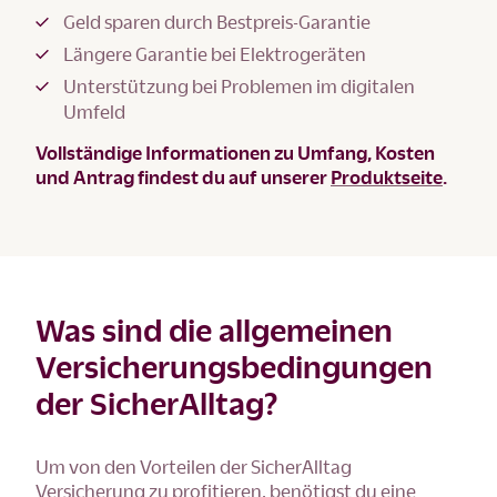
Geld sparen durch Bestpreis-Garantie
Längere Garantie bei Elektrogeräten
Unterstützung bei Problemen im digitalen
Umfeld
Vollständige Informationen zu Umfang, Kosten
und Antrag findest du auf unserer
Produktseite
.
Was sind die allgemeinen
Versicherungsbedingungen
der SicherAlltag?
Um von den Vorteilen der SicherAlltag
Versicherung zu profitieren, benötigst du eine