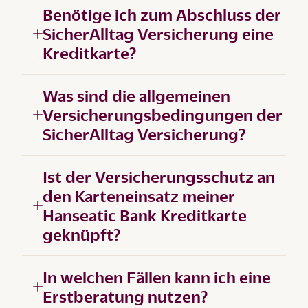
Benötige ich zum Abschluss der
SicherAlltag Versicherung eine
Kreditkarte?
Was sind die allgemeinen
Versicherungsbedingungen der
SicherAlltag Versicherung?
Ist der Versicherungsschutz an
den Karteneinsatz meiner
Hanseatic Bank Kreditkarte
geknüpft?
In welchen Fällen kann ich eine
Erstberatung nutzen?