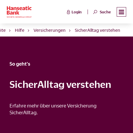
Login
Suche
ite
Hilfe
Versicherungen
SicherAlltag verstehen
So geht's
SicherAlltag verstehen
Erfahre mehr über unsere Versicherung
SicherAlltag.