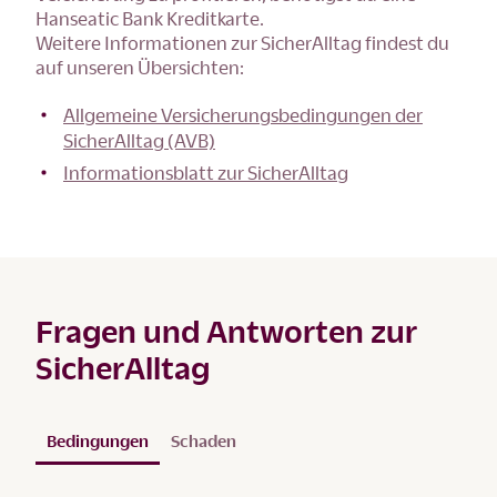
Hanseatic Bank Kreditkarte.
Weitere Informationen zur SicherAlltag findest du
auf unseren Übersichten:
Allgemeine Versicherungsbedingungen der
SicherAlltag (AVB)
Informationsblatt zur SicherAlltag
Fragen und Antworten zur
SicherAlltag
Bedingungen
Schaden