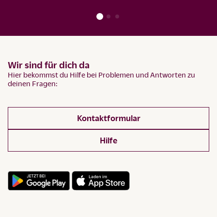
Wir sind für dich da
Hier bekommst du Hilfe bei Problemen und Antworten zu
deinen Fragen:
Kontaktformular
Hilfe