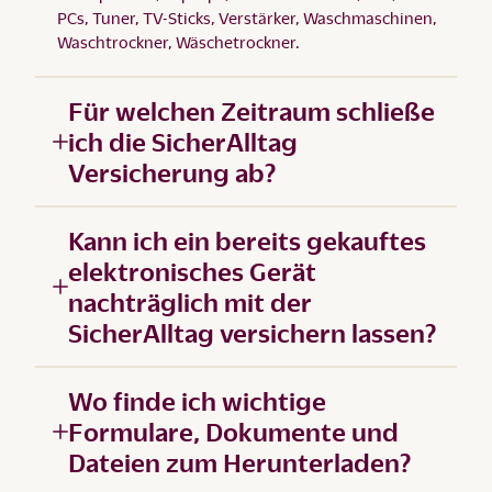
PCs, Tuner, TV-Sticks, Verstärker, Waschmaschinen,
Waschtrockner, Wäschetrockner.
Für welchen Zeitraum schließe
ich die SicherAlltag
Versicherung ab?
Kann ich ein bereits gekauftes
elektronisches Gerät
nachträglich mit der
SicherAlltag versichern lassen?
Wo finde ich wichtige
Formulare, Dokumente und
Dateien zum Herunterladen?