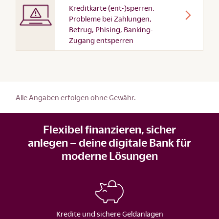
Kreditkarte (ent-)sperren,
Probleme bei Zahlungen,
Betrug, Phising, Banking-
Zugang entsperren
Alle Angaben erfolgen ohne Gewähr.
Flexibel finanzieren, sicher
anlegen – deine digitale Bank für
moderne Lösungen
Kredite und sichere Geldanlagen