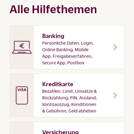
Alle Hilfethemen
Banking
Persönliche Daten, Login,
Online Banking, Mobile
App, Freigabeverfahren,
Secure App, Postbox
Kreditkarte
Bezahlen, Limit, Umsätze &
Rückzahlung, PIN, Ausland,
Kontoauszug, Konditionen
& Gebühren, Geld abheben
Versicherung