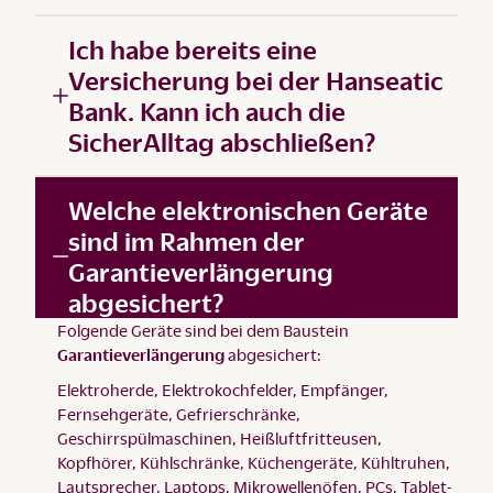
Ich habe bereits eine
Versicherung bei der Hanseatic
Bank. Kann ich auch die
SicherAlltag abschließen?
Welche elektronischen Geräte
sind im Rahmen der
Garantieverlängerung
abgesichert?
Folgende Geräte sind bei dem Baustein
Garantieverlängerung
abgesichert:
Elektroherde, Elektrokochfelder, Empfänger,
Fernsehgeräte, Gefrierschränke,
Geschirrspülmaschinen, Heißluftfritteusen,
Kopfhörer, Kühlschränke, Küchengeräte, Kühltruhen,
Lautsprecher, Laptops, Mikrowellenöfen, PCs, Tablet-