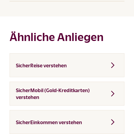
Ähnliche Anliegen
SicherReise verstehen
SicherMobil (Gold-Kreditkarten)
verstehen
SicherEinkommen verstehen