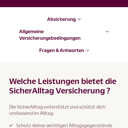
Absicherung
Allgemeine
Versicherungsbedingungen
Fragen & Antworten
Welche Leistungen bietet die
SicherAlltag Versicherung ?
Die SicherAlltag unterstützt und schützt dich
umfassend im Alltag:
Schutz deiner wichtigen Alltagsgegenstände