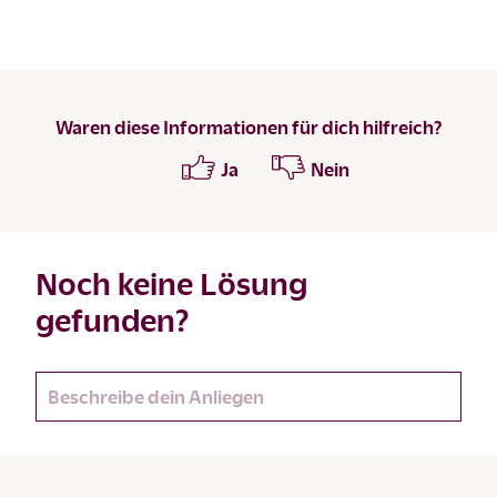
Waren diese Informationen für dich hilfreich?
Ja
Nein
Noch keine Lösung
gefunden?