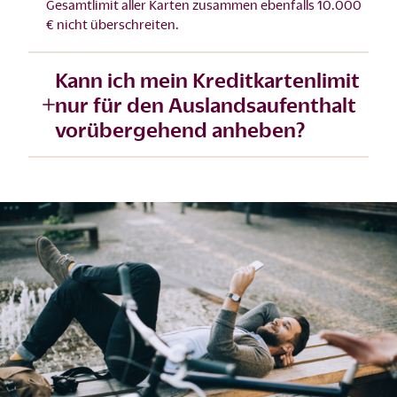
Gesamtlimit aller Karten zusammen ebenfalls 10.000
€ nicht überschreiten.
Kann ich mein Kreditkartenlimit
nur für den Auslandsaufenthalt
vorübergehend anheben?