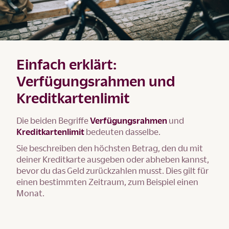
Einfach erklärt:
Verfügungsrahmen und
Kreditkartenlimit
Die beiden Begriffe
Verfügungsrahmen
und
Kreditkartenlimit
bedeuten dasselbe.
Sie beschreiben den höchsten Betrag, den du mit
deiner Kreditkarte ausgeben oder abheben kannst,
bevor du das Geld zurückzahlen musst. Dies gilt für
einen bestimmten Zeitraum, zum Beispiel einen
Monat.