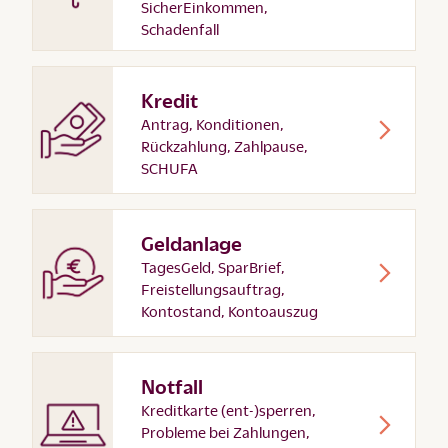
SicherEinkommen,
Schadenfall
Kredit
Antrag, Konditionen,
Rückzahlung, Zahlpause,
SCHUFA
Geldanlage
TagesGeld, SparBrief,
Freistellungsauftrag,
Kontostand, Kontoauszug
Notfall
Kreditkarte (ent-)sperren,
Probleme bei Zahlungen,