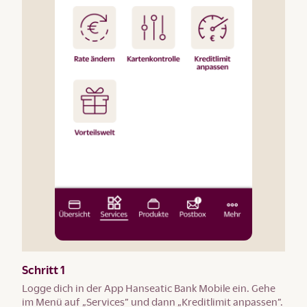
Schritt 1
Logge dich in der App Hanseatic Bank Mobile ein. Gehe
im Menü auf „Services” und dann „Kreditlimit anpassen”.