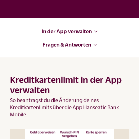
In der App verwalten
Fragen & Antworten
Kreditkartenlimit in der App
verwalten
So beantragst du die Änderung deines
Kreditkartenlimits über die App Hanseatic Bank
Mobile.