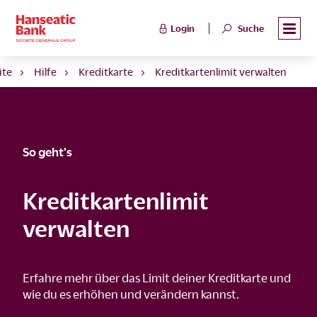
Login
Suche
ite
Hilfe
Kreditkarte
Kreditkartenlimit verwalten
So geht's
Kreditkartenlimit
verwalten
Erfahre mehr über das Limit deiner Kreditkarte und
wie du es erhöhen und verändern kannst.