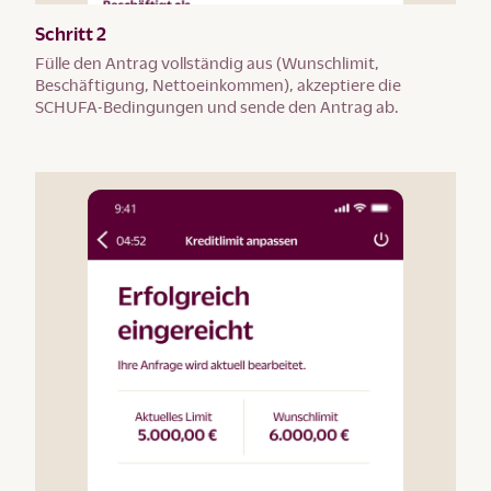
Schritt 2
Fülle den Antrag vollständig aus (Wunschlimit,
Beschäftigung, Nettoeinkommen), akzeptiere die
SCHUFA-Bedingungen und sende den Antrag ab.