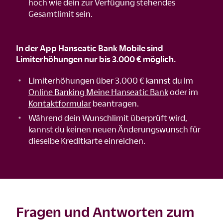
hoch wie dein zur Verfügung stehendes
Gesamtlimit sein.
In der App Hanseatic Bank Mobile sind
Limiterhöhungen nur bis 3.000 € möglich.
Limiterhöhungen über 3.000 € kannst du im
Online Banking Meine Hanseatic Bank
oder im
Kontaktformular
beantragen.
Während dein Wunschlimit überprüft wird,
kannst du keinen neuen Änderungswunsch für
dieselbe Kreditkarte einreichen.
Fragen und Antworten zum