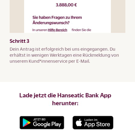
Schritt 3
Dein Antrag ist erfolgreich bei uns eingegangen. Du
erhältst in wenigen Werktagen eine Rückmeldung von
unserem Kund*innenservice per E-Mail.
Lade jetzt die Hanseatic Bank App
herunter: