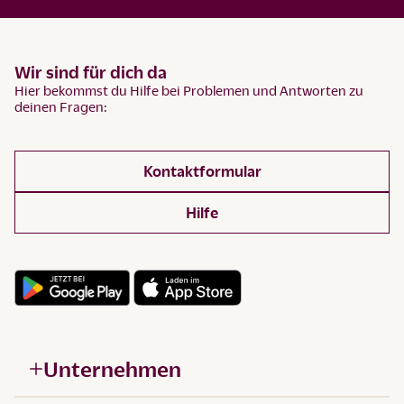
Wir sind für dich da
Hier bekommst du Hilfe bei Problemen und Antworten zu
deinen Fragen:
Kontaktformular
Hilfe
Unternehmen