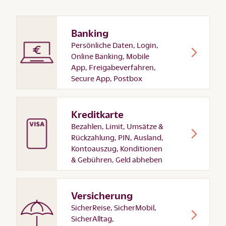
Banking
Persönliche Daten, Login,
Online Banking, Mobile
App, Freigabeverfahren,
Secure App, Postbox
Kreditkarte
Bezahlen, Limit, Umsätze &
Rückzahlung, PIN, Ausland,
Kontoauszug, Konditionen
& Gebühren, Geld abheben
Versicherung
SicherReise, SicherMobil,
SicherAlltag,