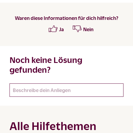
Waren diese Informationen für dich hilfreich?
Ja
Nein
Noch keine Lösung
gefunden?
Alle Hilfethemen