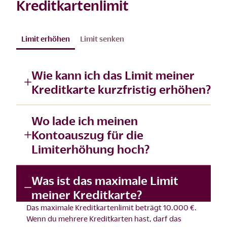
Kreditkartenlimit
Limit erhöhen
Limit senken
Wie kann ich das Limit meiner
Kreditkarte kurzfristig erhöhen?
Wo lade ich meinen
Kontoauszug für die
Limiterhöhung hoch?
Was ist das maximale Limit
meiner Kreditkarte?
Das maximale Kreditkartenlimit beträgt 10.000 €.
Wenn du mehrere Kreditkarten hast, darf das