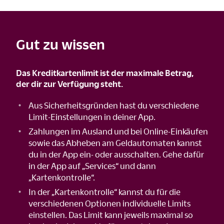
Gut zu wissen
Das Kreditkartenlimit ist der maximale Betrag,
der dir zur Verfügung steht.
Aus Sicherheitsgründen hast du verschiedene
Limit-Einstellungen in deiner App.
Zahlungen im Ausland und bei Online-Einkäufen
sowie das Abheben am Geldautomaten kannst
du in der App ein- oder ausschalten. Gehe dafür
in der App auf „Services“ und dann
„Kartenkontrolle“.
In der „Kartenkontrolle“ kannst du für die
verschiedenen Optionen individuelle Limits
einstellen. Das Limit kann jeweils maximal so