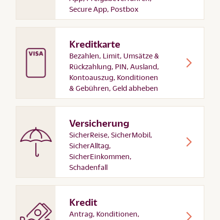
Secure App, Postbox
Kreditkarte
Bezahlen, Limit, Umsätze &
Rückzahlung, PIN, Ausland,
Kontoauszug, Konditionen
& Gebühren, Geld abheben
Versicherung
SicherReise, SicherMobil,
SicherAlltag,
SicherEinkommen,
Schadenfall
Kredit
Antrag, Konditionen,