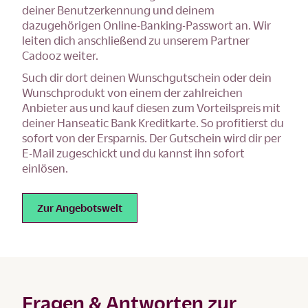
deiner Benutzerkennung und deinem
dazugehörigen Online-Banking-Passwort an. Wir
leiten dich anschließend zu unserem Partner
Cadooz weiter.
Such dir dort deinen Wunschgutschein oder dein
Wunschprodukt von einem der zahlreichen
Anbieter aus und kauf diesen zum Vorteilspreis mit
deiner Hanseatic Bank Kreditkarte. So profitierst du
sofort von der Ersparnis. Der Gutschein wird dir per
E-Mail zugeschickt und du kannst ihn sofort
einlösen.
Zur Angebotswelt
Fragen & Antworten zur