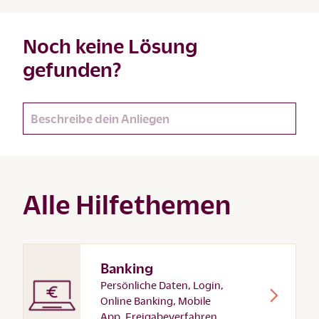
Noch keine Lösung
gefunden?
Alle Hilfethemen
Banking
Persönliche Daten, Login,
Online Banking, Mobile
App, Freigabeverfahren,