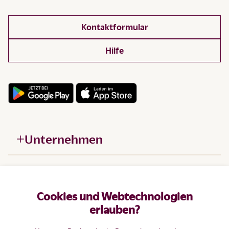
Kontaktformular
Hilfe
Unternehmen
Hilfe
Cookies und Webtechnologien
Produkte
erlauben?