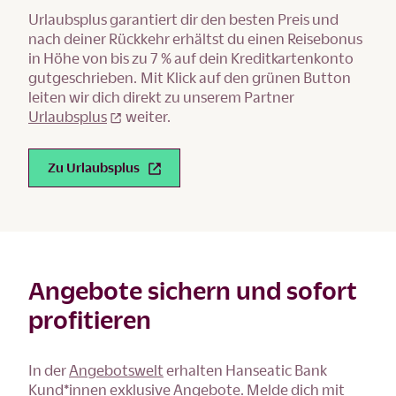
Urlaubsplus garantiert dir den besten Preis und
nach deiner Rückkehr erhältst du einen Reisebonus
in Höhe von bis zu 7 % auf dein Kreditkartenkonto
gutgeschrieben. Mit Klick auf den grünen Button
leiten wir dich direkt zu unserem Partner
Urlaubsplus
weiter.
Zu Urlaubsplus
Angebote sichern und sofort
profitieren
In der
Angebotswelt
erhalten Hanseatic Bank
Kund*innen exklusive Angebote. Melde dich mit