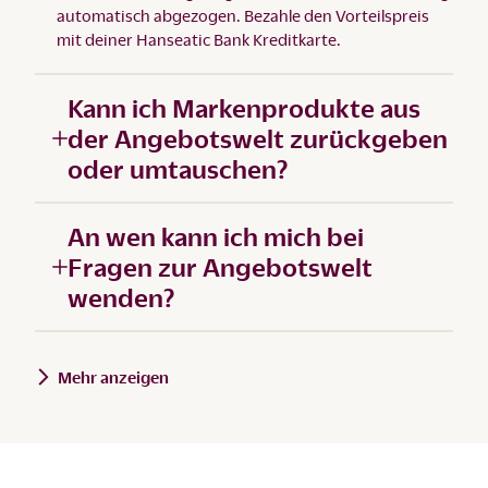
automatisch abgezogen. Bezahle den Vorteilspreis
mit deiner Hanseatic Bank Kreditkarte.
Kann ich Markenprodukte aus
der Angebotswelt zurückgeben
oder umtauschen?
An wen kann ich mich bei
Fragen zur Angebotswelt
wenden?
Mehr anzeigen