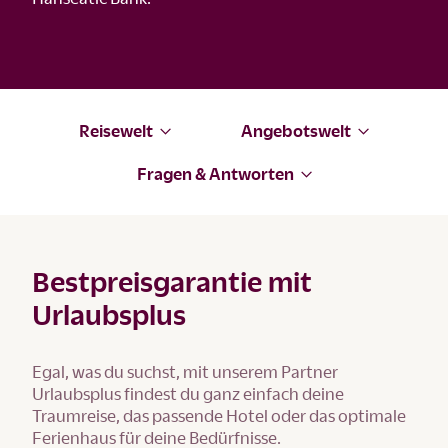
Reisewelt
Angebotswelt
Fragen & Antworten
Bestpreisgarantie mit
Urlaubsplus
Egal, was du suchst, mit unserem Partner
Urlaubsplus findest du ganz einfach deine
Traumreise, das passende Hotel oder das optimale
Ferienhaus für deine Bedürfnisse.