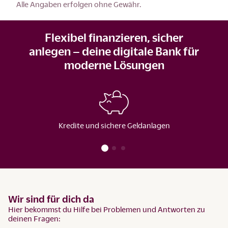
Alle Angaben erfolgen ohne Gewähr.
Flexibel finanzieren, sicher
anlegen – deine digitale Bank für
moderne Lösungen
Kredite und sichere Geldanlagen
Wir sind für dich da
Hier bekommst du Hilfe bei Problemen und Antworten zu
deinen Fragen: