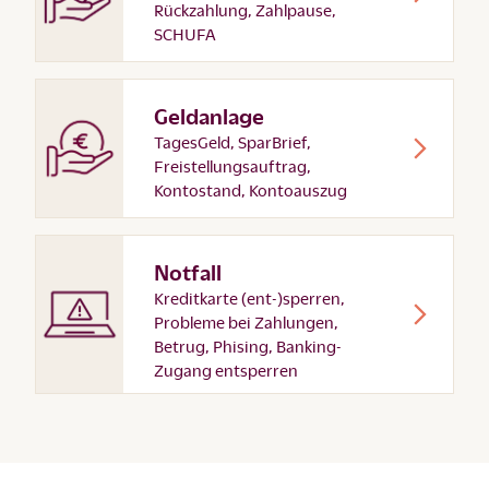
Rückzahlung, Zahlpause,
SCHUFA
Geldanlage
TagesGeld, SparBrief,
Freistellungsauftrag,
Kontostand, Kontoauszug
Notfall
Kreditkarte (ent-)sperren,
Probleme bei Zahlungen,
Betrug, Phising, Banking-
Zugang entsperren