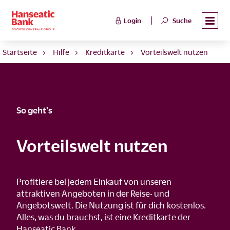
Login
Suche
Startseite
Hilfe
Kreditkarte
Vorteilswelt nutzen
So geht's
Vorteilswelt nutzen
Profitiere bei jedem Einkauf von unseren
attraktiven Angeboten in der Reise- und
Angebotswelt. Die Nutzung ist für dich kostenlos.
Alles, was du brauchst, ist eine Kreditkarte der
Hanseatic Bank.