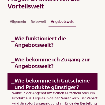
Vorteilswelt
Allgemein
Reisewelt
Angebotswelt
Wie funktioniert die
Angebotswelt?
Wie bekomme ich Zugang zur
Angebotswelt?
Wie bekomme ich Gutscheine
und Produkte günstiger?
Wähle in der
Angebotswelt
einen Gutschein oder ein
Produkt aus. Lege es in deinen Warenkorb. Der Rabatt
wird dir sofort angezeigt und am Ende der Bestellung