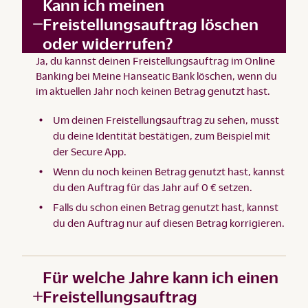
Kann ich meinen
Freistellungsauftrag löschen
oder widerrufen?
Ja, du kannst deinen Freistellungsauftrag im
Online
Banking bei Meine Hanseatic Bank
löschen, wenn du
im aktuellen Jahr noch keinen Betrag genutzt hast.
Um deinen Freistellungsauftrag zu sehen, musst
du deine Identität bestätigen, zum Beispiel mit
der
Secure App
.
Wenn du noch keinen Betrag genutzt hast, kannst
du den Auftrag für das Jahr auf 0 € setzen.
Falls du schon einen Betrag genutzt hast, kannst
du den Auftrag nur auf diesen Betrag korrigieren.
Für welche Jahre kann ich einen
Freistellungsauftrag