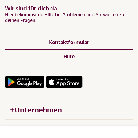
Wir sind für dich da
Hier bekommst du Hilfe bei Problemen und Antworten zu
deinen Fragen:
Kontaktformular
Hilfe
Unternehmen
Hilfe