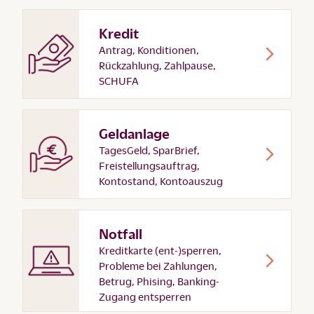
Kredit
Antrag, Konditionen,
Rückzahlung, Zahlpause,
SCHUFA
Geldanlage
TagesGeld, SparBrief,
Freistellungsauftrag,
Kontostand, Kontoauszug
Notfall
Kreditkarte (ent-)sperren,
Probleme bei Zahlungen,
Betrug, Phising, Banking-
Zugang entsperren