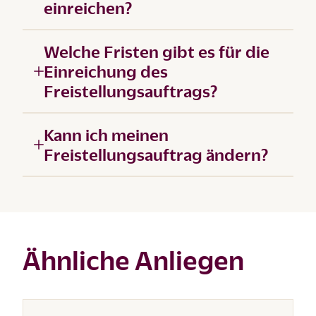
einreichen?
Welche Fristen gibt es für die
Einreichung des
Freistellungsauftrags?
Kann ich meinen
Freistellungsauftrag ändern?
Ähnliche Anliegen