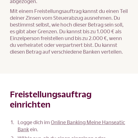
abgezogen.
Mit einem Freistellungsauftrag kannst du einen Teil
deiner Zinsen vom Steuerabzug ausnehmen. Du
bestimmst selbst, wie hoch dieser Betrag sein soll,
es gibt aber Grenzen. Du kannst bis zu 1.000 € als
Einzelperson freistellen und bis zu 2.000 €, wenn
du verheiratet oder verpartnert bist. Du kannst
diesen Betrag auf verschiedene Banken verteilen.
Freistellungsauftrag
einrichten
Logge dich im
Online Banking Meine Hanseatic
Bank
ein.