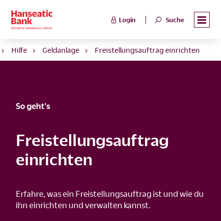
Login
Suche
Hilfe
Geldanlage
Freistellungsauftrag einrichten
So geht's
Freistellungsauftrag
einrichten
Erfahre, was ein Freistellungsauftrag ist und wie du
ihn einrichten und verwalten kannst.