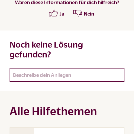
Waren diese Informationen für dich hilfreich?
Ja
Nein
Noch keine Lösung
gefunden?
Alle Hilfethemen