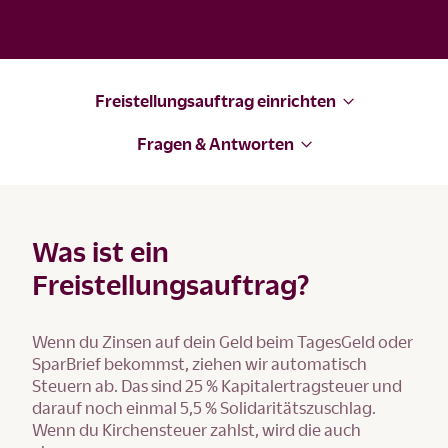
Freistellungsauftrag einrichten
Fragen & Antworten
Was ist ein
Freistellungsauftrag?
Wenn du Zinsen auf dein Geld beim TagesGeld oder
SparBrief bekommst, ziehen wir automatisch
Steuern ab. Das sind 25 % Kapitalertragsteuer und
darauf noch einmal 5,5 % Solidaritätszuschlag.
Wenn du Kirchensteuer zahlst, wird die auch