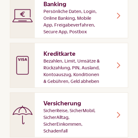
Banking
Persönliche Daten, Login,
Online Banking, Mobile
App, Freigabeverfahren,
Secure App, Postbox
Kreditkarte
Bezahlen, Limit, Umsätze &
Rückzahlung, PIN, Ausland,
Kontoauszug, Konditionen
& Gebühren, Geld abheben
Versicherung
SicherReise, SicherMobil,
SicherAlltag,
SicherEinkommen,
Schadenfall