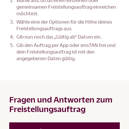
Wähle aus, ob du einen einzelnen oder
gemeinsamen Freistellungsauftrag einreichen
möchtest.
Wähle eine der Optionen für die Höhe deines
Freistellungsauftrags aus.
Gib nun noch das „Gültig ab“-Datum ein.
Gib den Auftrag per App oder smsTAN frei und
dein Freistellungsauftrag ist mit den
angegebenen Daten gültig.
Fragen und Antworten zum
Freistellungsauftrag