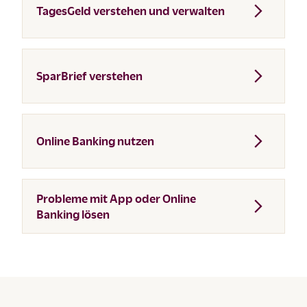
TagesGeld verstehen und verwalten
SparBrief verstehen
Online Banking nutzen
Probleme mit App oder Online
Banking lösen