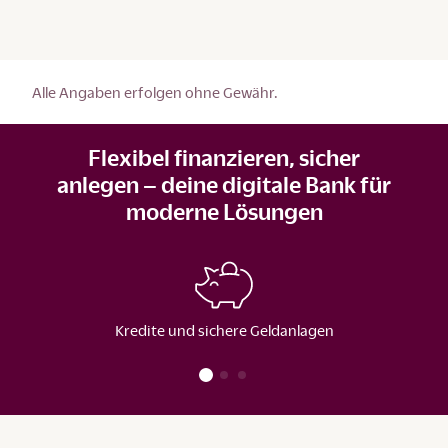
Alle Angaben erfolgen ohne Gewähr.
Flexibel finanzieren, sicher
anlegen – deine digitale Bank für
moderne Lösungen
Kredite und sichere Geldanlagen