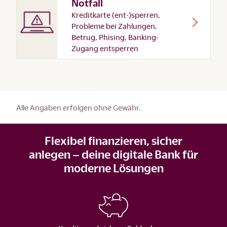
Notfall
Kreditkarte (ent-)sperren,
Probleme bei Zahlungen,
Betrug, Phising, Banking-
Zugang entsperren
Alle Angaben erfolgen ohne Gewähr.
Flexibel finanzieren, sicher
anlegen – deine digitale Bank für
moderne Lösungen