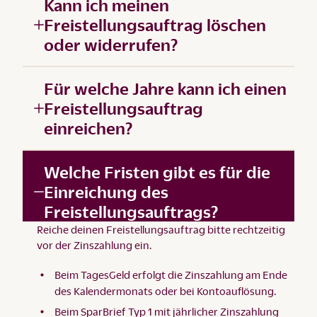
Kann ich meinen
Freistellungsauftrag löschen
oder widerrufen?
Für welche Jahre kann ich einen
Freistellungsauftrag
einreichen?
Welche Fristen gibt es für die
Einreichung des
Freistellungsauftrags?
Reiche deinen Freistellungsauftrag bitte rechtzeitig
vor der Zinszahlung ein.
Beim TagesGeld erfolgt die Zinszahlung am Ende
des Kalendermonats oder bei Kontoauflösung.
Beim SparBrief Typ 1 mit jährlicher Zinszahlung