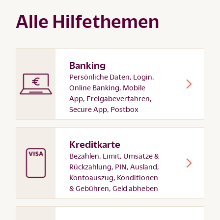
Alle Hilfethemen
Banking
Persönliche Daten, Login,
Online Banking, Mobile
App, Freigabeverfahren,
Secure App, Postbox
Kreditkarte
Bezahlen, Limit, Umsätze &
Rückzahlung, PIN, Ausland,
Kontoauszug, Konditionen
& Gebühren, Geld abheben