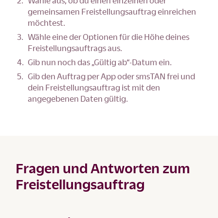
Wähle aus, ob du einen einzelnen oder
gemeinsamen Freistellungsauftrag einreichen
möchtest.
Wähle eine der Optionen für die Höhe deines
Freistellungsauftrags aus.
Gib nun noch das „Gültig ab“-Datum ein.
Gib den Auftrag per App oder smsTAN frei und
dein Freistellungsauftrag ist mit den
angegebenen Daten gültig.
Fragen und Antworten zum
Freistellungsauftrag