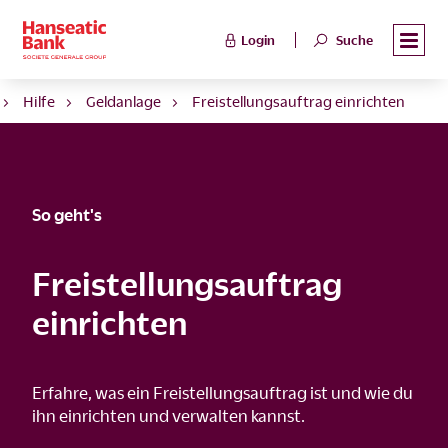
Login
Suche
Hilfe
Geldanlage
Freistellungsauftrag einrichten
So geht's
Freistellungsauftrag
einrichten
Erfahre, was ein Freistellungsauftrag ist und wie du
ihn einrichten und verwalten kannst.