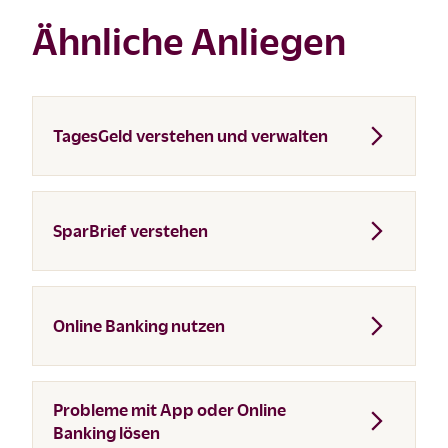
Ähnliche Anliegen
TagesGeld verstehen und verwalten
SparBrief verstehen
Online Banking nutzen
Probleme mit App oder Online
Banking lösen