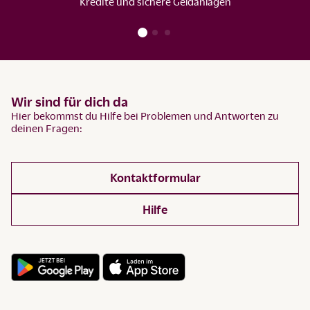
Kredite und sichere Geldanlagen
Wir sind für dich da
Hier bekommst du Hilfe bei Problemen und Antworten zu
deinen Fragen:
Kontaktformular
Hilfe