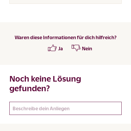
Waren diese Informationen für dich hilfreich?
Ja
Nein
Noch keine Lösung
gefunden?