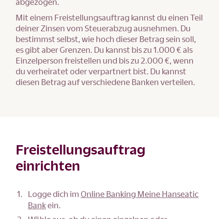
abgezogen.
Mit einem Freistellungsauftrag kannst du einen Teil
deiner Zinsen vom Steuerabzug ausnehmen. Du
bestimmst selbst, wie hoch dieser Betrag sein soll,
es gibt aber Grenzen. Du kannst bis zu 1.000 € als
Einzelperson freistellen und bis zu 2.000 €, wenn
du verheiratet oder verpartnert bist. Du kannst
diesen Betrag auf verschiedene Banken verteilen.
Freistellungsauftrag
einrichten
Logge dich im
Online Banking Meine Hanseatic
Bank
ein.