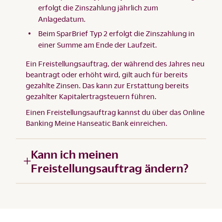
erfolgt die Zinszahlung jährlich zum
Anlagedatum.
Beim SparBrief Typ 2 erfolgt die Zinszahlung in
einer Summe am Ende der Laufzeit.
Ein Freistellungsauftrag, der während des Jahres neu
beantragt oder erhöht wird, gilt auch für bereits
gezahlte Zinsen. Das kann zur Erstattung bereits
gezahlter Kapitalertragsteuern führen.
Einen Freistellungsauftrag kannst du über das
Online
Banking Meine Hanseatic Bank
einreichen.
Kann ich meinen
Freistellungsauftrag ändern?