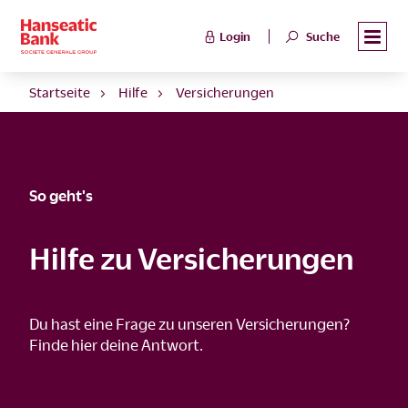
Login
Suche
Startseite
Hilfe
Versicherungen
So geht's
Hilfe zu Versicherungen
Du hast eine Frage zu unseren Versicherungen?
Finde hier deine Antwort.