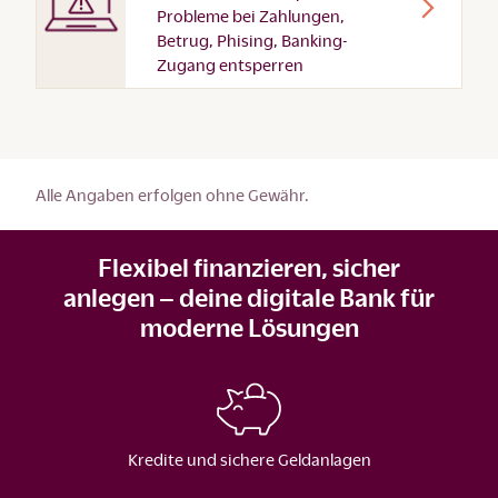
Probleme bei Zahlungen,
Betrug, Phising, Banking-
Zugang entsperren
Alle Angaben erfolgen ohne Gewähr.
Flexibel finanzieren, sicher
anlegen – deine digitale Bank für
moderne Lösungen
Kredite und sichere Geldanlagen