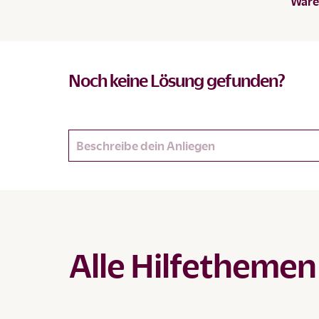
Waren
Noch keine Lösung gefunden?
Alle Hilfethemen