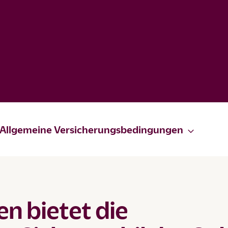
Allgemeine Versicherungsbedingungen
n bietet die