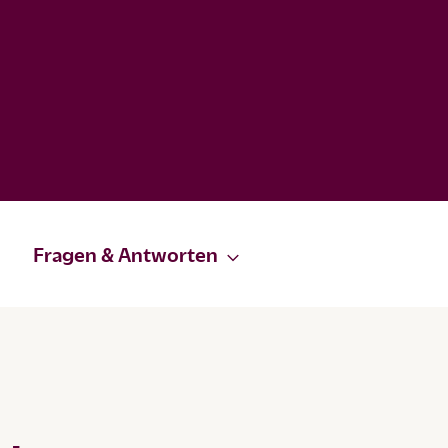
Fragen & Antworten