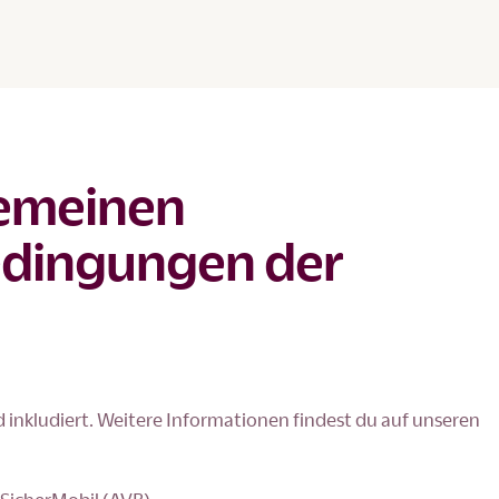
gemeinen
edingungen der
d inkludiert. Weitere Informationen findest du auf unseren