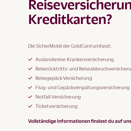
Reiseversicherun
Kreditkarten?
Die SicherMobil der GoldCard umfasst:
Auslandsreise-Krankenversicherung
Reiserücktritts- und Reiseabbruchversicher
Reisegepäck-Versicherung
Flug- und Gepäckverspätungsversicherung
Notfall-Versicherung
Ticketversicherung
Vollständige Informationen findest du auf un