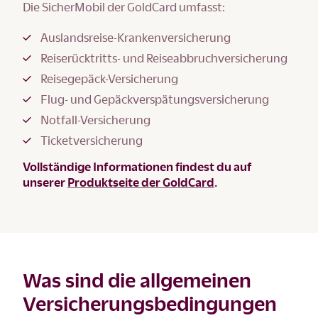
Die SicherMobil der GoldCard umfasst:
Auslandsreise-Krankenversicherung
Reiserücktritts- und Reiseabbruchversicherung
Reisegepäck-Versicherung
Flug- und Gepäckverspätungsversicherung
Notfall-Versicherung
Ticketversicherung
Vollständige Informationen findest du auf
unserer
Produktseite der GoldCard
.
Was sind die allgemeinen
Versicherungsbedingungen