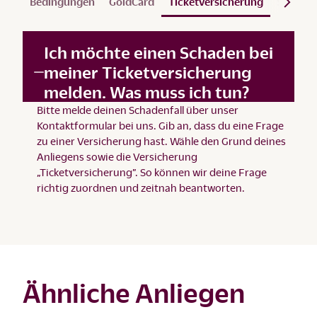
Bedingungen
GoldCard
Ticketversicherung
Schade
Ich möchte einen Schaden bei
meiner Ticketversicherung
melden. Was muss ich tun?
Bitte melde deinen Schadenfall über unser
Kontaktformular
bei uns. Gib an, dass du eine Frage
zu einer Versicherung hast. Wähle den Grund deines
Anliegens sowie die Versicherung
„Ticketversicherung”. So können wir deine Frage
richtig zuordnen und zeitnah beantworten.
Ähnliche Anliegen