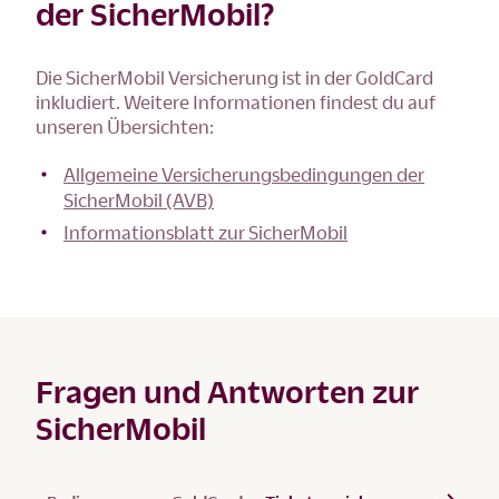
der SicherMobil?
Die SicherMobil Versicherung ist in der GoldCard
inkludiert. Weitere Informationen findest du auf
unseren Übersichten:
Allgemeine Versicherungsbedingungen der
SicherMobil (AVB)
Informationsblatt zur SicherMobil
Fragen und Antworten zur
SicherMobil