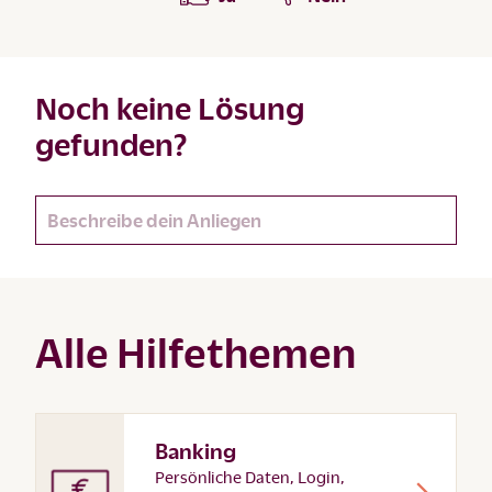
Noch keine Lösung
gefunden?
Alle Hilfethemen
Banking
Persönliche Daten, Login,