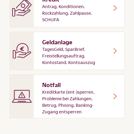
Antrag, Konditionen,
Rückzahlung, Zahlpause,
SCHUFA
Geldanlage
TagesGeld, SparBrief,
Freistellungsauftrag,
Kontostand, Kontoauszug
Notfall
Kreditkarte (ent-)sperren,
Probleme bei Zahlungen,
Betrug, Phising, Banking-
Zugang entsperren