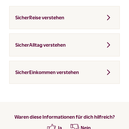
SicherReise verstehen
SicherAlltag verstehen
SicherEinkommen verstehen
Waren diese Informationen für dich hilfreich?
Ja
Nein