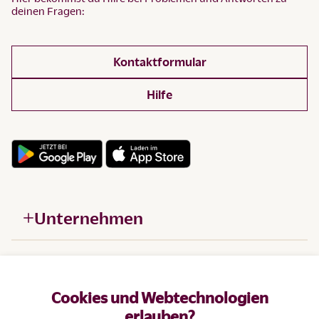
deinen Fragen:
Kontaktformular
Hilfe
Unternehmen
Hilfe
Cookies und Webtechnologien
Produkte
erlauben?