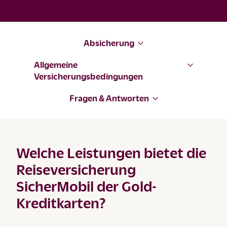
Absicherung
Allgemeine
Versicherungsbedingungen
Fragen & Antworten
Welche Leistungen bietet die
Reiseversicherung
SicherMobil der Gold-
Kreditkarten?