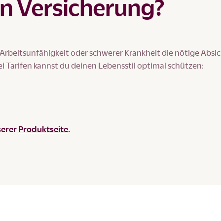
n Versicherung?
 Arbeitsunfähigkeit oder schwerer Krankheit die nötige Abs
 Tarifen kannst du deinen Lebensstil optimal schützen:
h
serer
Produktseite
.