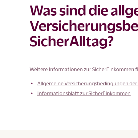
Was sind die all
Versicherungsb
SicherAlltag?
Weitere Informationen zur SicherEinkommen fi
Allgemeine Versicherungsbedingungen der
Informationsblatt zur SicherEinkommen