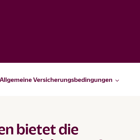
Allgemeine Versicherungsbedingungen
n bietet die