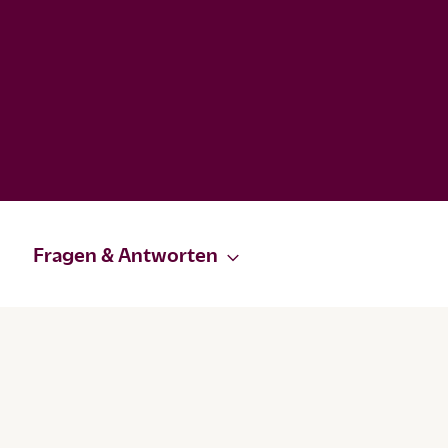
Fragen & Antworten