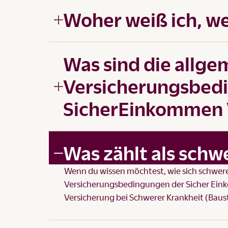
Woher weiß ich, we
Was sind die allg
Versicherungsbed
SicherEinkommen 
Was zählt als schw
Wenn du wissen möchtest, wie sich schwere
Versicherungsbedingungen der Sicher Ei
Versicherung bei Schwerer Krankheit (Baus