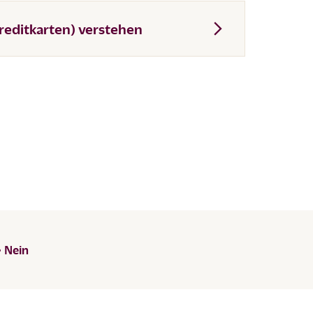
reditkarten) verstehen
Nein