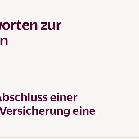
orten zur
en
bschluss einer
Versicherung eine