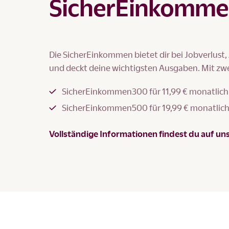
SicherEinkomme
Die SicherEinkommen bietet dir bei Jobverlust,
und deckt deine wichtigsten Ausgaben. Mit zwei
SicherEinkommen300 für 11,99 € monatlich
SicherEinkommen500 für 19,99 € monatlic
Vollständige Informationen findest du auf un