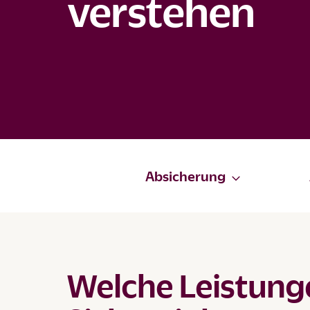
verstehen
Absicherung
Welche Leistunge