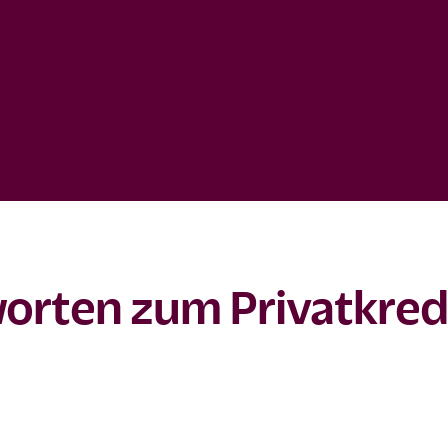
orten zum Privatkred