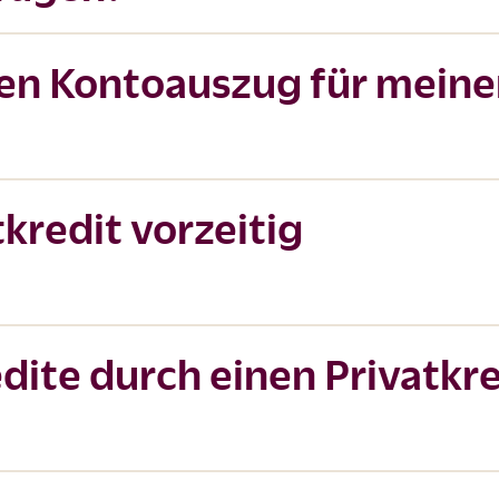
nen Kontoauszug für mein
kredit vorzeitig
dite durch einen Privatkre