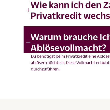
Wie kann ich den Z
Privatkredit wechs
Warum brauche ich 
Ablösevollmacht?
Du benötigst beim
Privatkredit
eine Ablöse
ablösen möchtest. Diese Vollmacht erlaubt
durchzuführen.