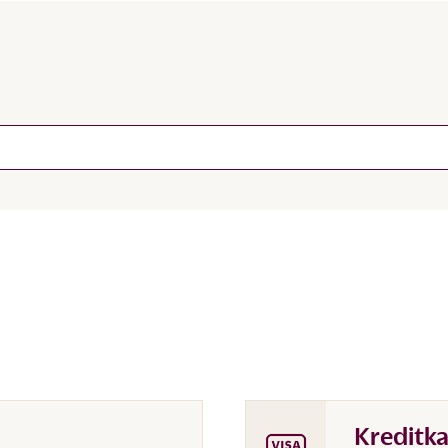
Kreditka