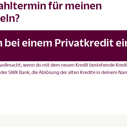
ahltermin für meinen
eln?
bei einem Privatkredit ei
vollmacht, wenn du mit dem neuen Kredit bestehende Kredi
 der SWK Bank, die Ablösung der alten Kredite in deinem N