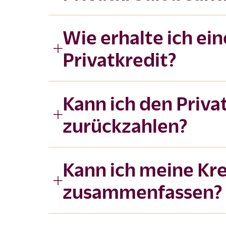
Wie erhalte ich ei
Privatkredit?
Kann ich den Privat
zurückzahlen?
Kann ich meine Kre
zusammenfassen?