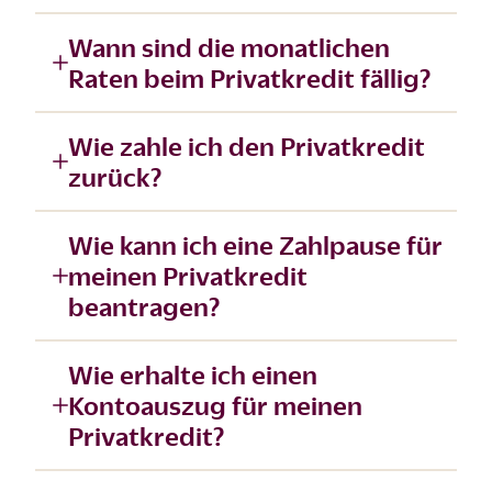
Wann sind die monatlichen
Raten beim Privatkredit fällig?
Wie zahle ich den Privatkredit
zurück?
Wie kann ich eine Zahlpause für
meinen Privatkredit
beantragen?
Wie erhalte ich einen
Kontoauszug für meinen
Privatkredit?