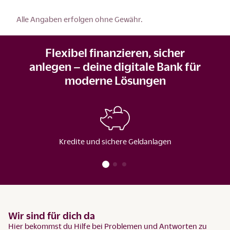
Alle Angaben erfolgen ohne Gewähr.
Flexibel finanzieren, sicher
anlegen – deine digitale Bank für
moderne Lösungen
Kredite und sichere Geldanlagen
Wir sind für dich da
Hier bekommst du Hilfe bei Problemen und Antworten zu