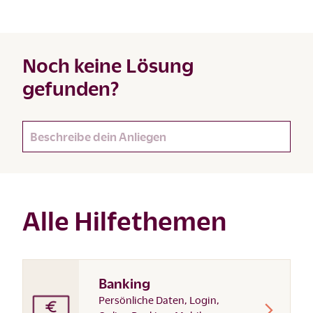
Noch keine Lösung
gefunden?
Alle Hilfethemen
Banking
Persönliche Daten, Login,