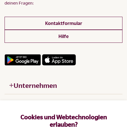
deinen Fragen:
Kontaktformular
Hilfe
Unternehmen
Hilfe
Cookies und Webtechnologien
Produkte
erlauben?