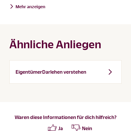
Mehr anzeigen
Ähnliche Anliegen
EigentümerDarlehen verstehen
Waren diese Informationen für dich hilfreich?
Ja
Nein