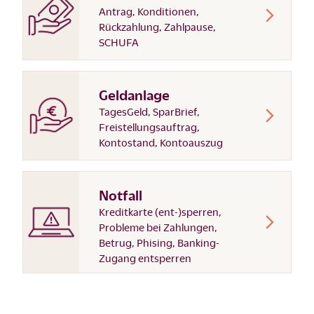
Antrag, Konditionen,
Rückzahlung, Zahlpause,
SCHUFA
Geldanlage
TagesGeld, SparBrief,
Freistellungsauftrag,
Kontostand, Kontoauszug
Notfall
Kreditkarte (ent-)sperren,
Probleme bei Zahlungen,
Betrug, Phising, Banking-
Zugang entsperren