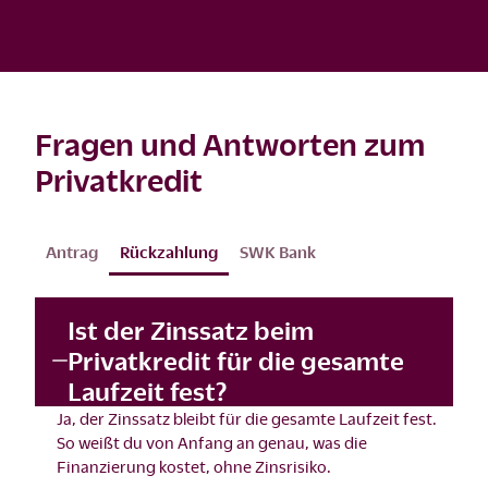
Fragen und Antworten zum
Privatkredit
Antrag
Rückzahlung
SWK Bank
Ist der Zinssatz beim
Privatkredit für die gesamte
Laufzeit fest?
Ja, der Zinssatz bleibt für die gesamte Laufzeit fest.
So weißt du von Anfang an genau, was die
Finanzierung kostet, ohne Zinsrisiko.