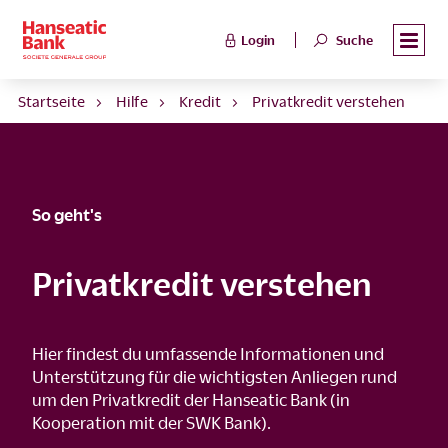
Login
Suche
Startseite
Hilfe
Kredit
Privatkredit verstehen
So geht's
Privatkredit verstehen
Hier findest du umfassende Informationen und
Unterstützung für die wichtigsten Anliegen rund
um den Privatkredit der Hanseatic Bank (in
Kooperation mit der SWK Bank).