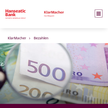
KlarMacher
Bezahlen