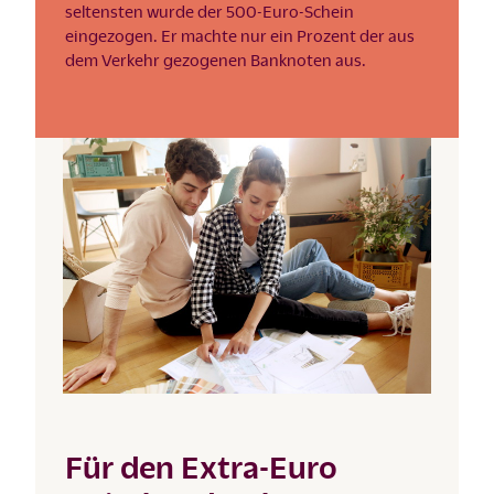
seltensten wurde der 500-Euro-Schein
eingezogen. Er machte nur ein Prozent der aus
dem Verkehr gezogenen Banknoten aus.
Für den Extra-Euro