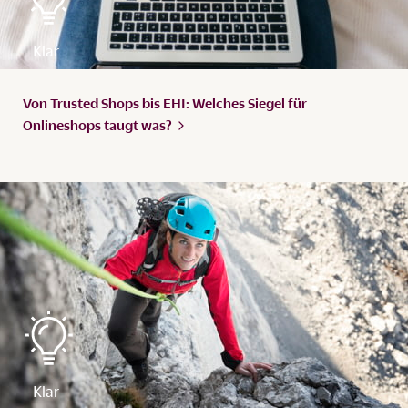
Von Trusted Shops bis EHI: Welches Siegel für
Onlineshops taugt
was?