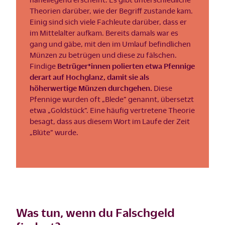
Theorien darüber, wie der Begriff zustande kam.
Einig sind sich viele Fachleute darüber, dass er
im Mittelalter aufkam. Bereits damals war es
gang und gäbe, mit den im Umlauf befindlichen
Münzen zu betrügen und diese zu fälschen.
Findige
Betrüger*innen polierten etwa Pfennige
derart auf Hochglanz, damit sie als
höherwertige Münzen durchgehen.
Diese
Pfennige wurden oft „Blede” genannt, übersetzt
etwa „Goldstück”. Eine häufig vertretene Theorie
besagt, dass aus diesem Wort im Laufe der Zeit
„Blüte” wurde.
Was tun, wenn du Falschgeld