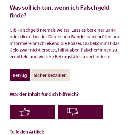
Was soll ich tun, wenn ich Falschgeld
finde?
Gib Falschgeld niemals weiter. Lass es bei einer Bank
oder direkt bei der Deutschen Bundesbank prüfen und
informiere anschließend die Polizei. Du bekommst das
Geld zwar nicht ersetzt, hilfst aber, Fälscher*innen zu
ermitteln und weitere Betrugsfälle zu verhindern.
Betrug
Sicher bezahlen
War der Inhalt für dich hilfreich?
Teile den Artikel: