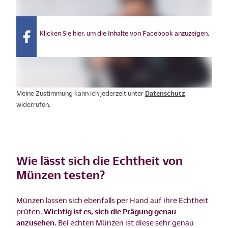
Klicken Sie hier, um die Inhalte von Facebook anzuzeigen.
Meine Zustimmung kann ich jederzeit unter
Datenschutz
widerrufen.
Wie lässt sich die Echtheit von
Münzen testen?
Münzen lassen sich ebenfalls per Hand auf ihre Echtheit
prüfen.
Wichtig ist es, sich die Prägung genau
anzusehen.
Bei echten Münzen ist diese sehr genau