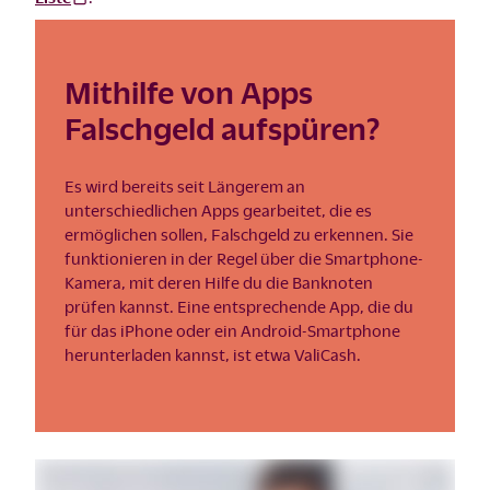
Mithilfe von Apps
Falschgeld aufspüren?
Es wird bereits seit Längerem an
unterschiedlichen Apps gearbeitet, die es
ermöglichen sollen, Falschgeld zu erkennen. Sie
funktionieren in der Regel über die Smartphone-
Kamera, mit deren Hilfe du die Banknoten
prüfen kannst. Eine entsprechende App, die du
für das iPhone oder ein Android-Smartphone
herunterladen kannst, ist etwa ValiCash.