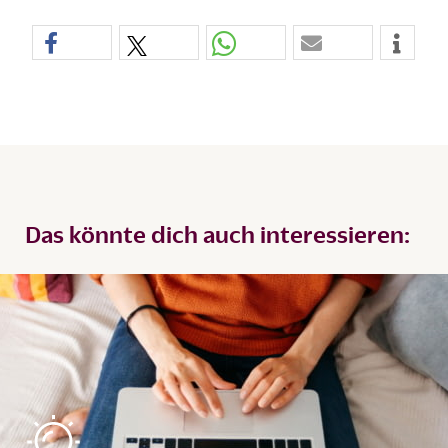
Das könnte dich auch interessieren: