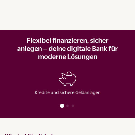
Flexibel finanzieren, sicher
anlegen – deine digitale Bank für
moderne Lösungen
Kredite und sichere Geldanlagen