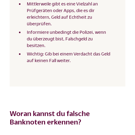
Mittlerweile gibt es eine Vielzahl an
Prüfgeräten oder Apps, die es dir
erleichtern, Geld auf Echtheit zu
überprüfen.
Informiere unbedingt die Polizei, wenn
du überzeugt bist, Falschgeld zu
besitzen.
Wichtig: Gib bei einem Verdacht das Geld
auf keinen Fall weiter.
Woran kannst du falsche
Banknoten erkennen?