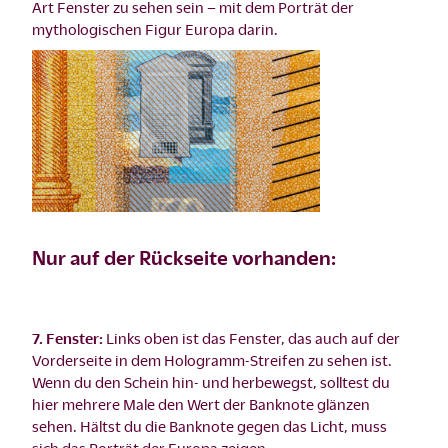
Art Fenster zu sehen sein – mit dem Porträt der
mythologischen Figur Europa darin.
Nur auf der Rückseite vorhanden:
7. Fenster:
Links oben ist das Fenster, das auch auf der
Vorderseite in dem Hologramm-Streifen zu sehen ist.
Wenn du den Schein hin- und herbewegst, solltest du
hier mehrere Male den Wert der Banknote glänzen
sehen. Hältst du die Banknote gegen das Licht, muss