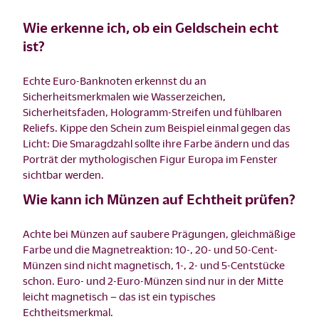
Wie erkenne ich, ob ein Geldschein echt
ist?
Echte Euro-Banknoten erkennst du an
Sicherheitsmerkmalen wie Wasserzeichen,
Sicherheitsfaden, Hologramm-Streifen und fühlbaren
Reliefs. Kippe den Schein zum Beispiel einmal gegen das
Licht: Die Smaragdzahl sollte ihre Farbe ändern und das
Porträt der mythologischen Figur Europa im Fenster
sichtbar werden.
Wie kann ich Münzen auf Echtheit prüfen?
Achte bei Münzen auf saubere Prägungen, gleichmäßige
Farbe und die Magnetreaktion: 10-, 20- und 50-Cent-
Münzen sind nicht magnetisch, 1-, 2- und 5-Centstücke
schon. Euro- und 2-Euro-Münzen sind nur in der Mitte
leicht magnetisch – das ist ein typisches
Echtheitsmerkmal.