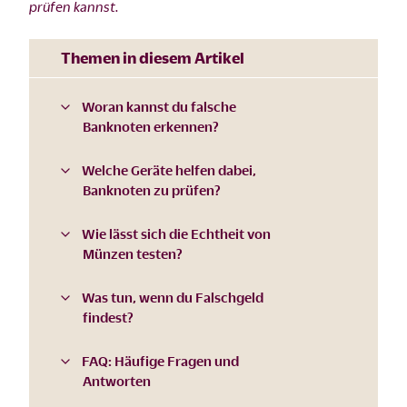
prüfen kannst.
Themen in diesem Artikel
Woran kannst du falsche
Banknoten erkennen?
Welche Geräte helfen dabei,
Banknoten zu prüfen?
Wie lässt sich die Echtheit von
Münzen testen?
Was tun, wenn du Falschgeld
findest?
FAQ: Häufige Fragen und
Antworten