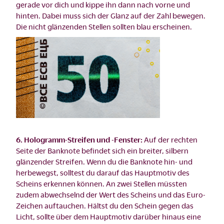
gerade vor dich und kippe ihn dann nach vorne und
hinten. Dabei muss sich der Glanz auf der Zahl bewegen.
Die nicht glänzenden Stellen sollten blau erscheinen.
6. Hologramm-Streifen und -Fenster:
Auf der rechten
Seite der Banknote befindet sich ein breiter, silbern
glänzender Streifen. Wenn du die Banknote hin- und
herbewegst, solltest du darauf das Hauptmotiv des
Scheins erkennen können. An zwei Stellen müssten
zudem abwechselnd der Wert des Scheins und das Euro-
Zeichen auftauchen. Hältst du den Schein gegen das
Licht, sollte über dem Hauptmotiv darüber hinaus eine