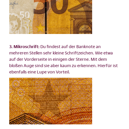
3. Mikroschrift:
Du findest auf der Banknote an
mehreren Stellen sehr kleine Schriftzeichen. Wie etwa
auf der Vorderseite in einigen der Sterne. Mit dem
bloßen Auge sind sie aber kaum zu erkennen. Hierfür ist
ebenfalls eine Lupe von Vorteil.