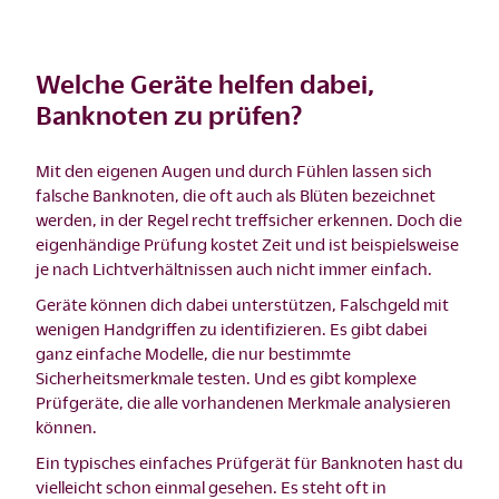
Welche Geräte helfen dabei,
Banknoten zu prüfen?
Mit den eigenen Augen und durch Fühlen lassen sich
falsche Banknoten, die oft auch als Blüten bezeichnet
werden, in der Regel recht treffsicher erkennen. Doch die
eigenhändige Prüfung kostet Zeit und ist beispielsweise
je nach Lichtverhältnissen auch nicht immer einfach.
Geräte können dich dabei unterstützen, Falschgeld mit
wenigen Handgriffen zu identifizieren. Es gibt dabei
ganz einfache Modelle, die nur bestimmte
Sicherheitsmerkmale testen. Und es gibt komplexe
Prüfgeräte, die alle vorhandenen Merkmale analysieren
können.
Ein typisches einfaches Prüfgerät für Banknoten hast du
vielleicht schon einmal gesehen. Es steht oft in