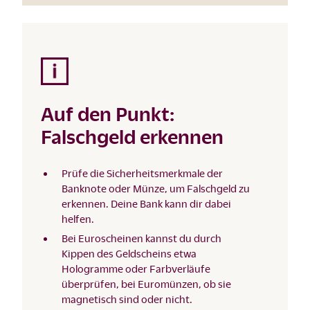
Auf den Punkt:
Falschgeld erkennen
Prüfe die Sicherheitsmerkmale der
Banknote oder Münze, um Falschgeld zu
erkennen. Deine Bank kann dir dabei
helfen.
Bei Euroscheinen kannst du durch
Kippen des Geldscheins etwa
Hologramme oder Farbverläufe
überprüfen, bei Euromünzen, ob sie
magnetisch sind oder nicht.