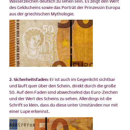
Wasserzeichen deutlich zu sehen sein. Es zeigt den Wert
des Geldscheins sowie das Porträt der Prinzessin Europa
aus der griechischen Mythologie.
2. Sicherheitsfaden:
Er ist auch im Gegenlicht sichtbar
und läuft quer über den Schein, direkt durch die große
50. Auf dem Faden sind abwechselnd das Euro-Zeichen
und der Wert des Scheins zu sehen. Allerdings ist die
Schrift so klein, dass du diese unter Umständen nur mit
einer Lupe erkennst.