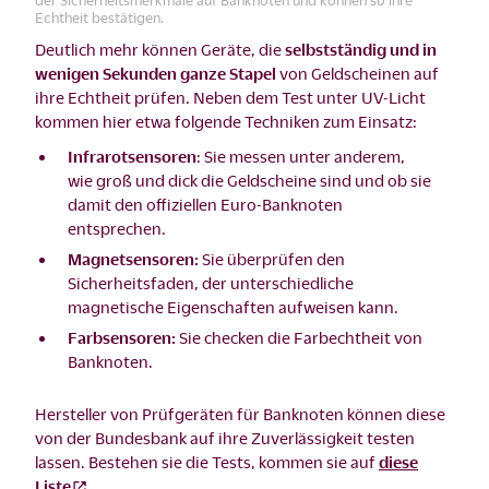
Echtheit bestätigen.
Deutlich mehr können Geräte, die
selbstständig und in
wenigen Sekunden ganze Stapel
von Geldscheinen auf
ihre Echtheit prüfen. Neben dem Test unter UV-Licht
kommen hier etwa folgende Techniken zum Einsatz:
Infrarotsensoren
: Sie messen unter anderem,
wie groß und dick die Geldscheine sind und ob sie
damit den offiziellen Euro-Banknoten
entsprechen.
Magnetsensoren:
Sie überprüfen den
Sicherheitsfaden, der unterschiedliche
magnetische Eigenschaften aufweisen kann.
Farbsensoren:
Sie checken die Farbechtheit von
Banknoten.
Hersteller von Prüfgeräten für Banknoten können diese
von der Bundesbank auf ihre Zuverlässigkeit testen
lassen. Bestehen sie die Tests, kommen sie auf
diese
Liste
.