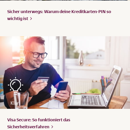
Sicher unterwegs: Warum deine Kreditkarten-PIN so
wichtig
ist
Visa Secure: So funktioniert das
Sicherheitsverfahren