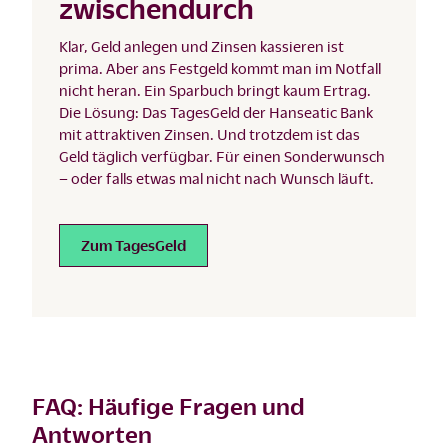
zwischendurch
Klar, Geld anlegen und Zinsen kassieren ist
prima. Aber ans Festgeld kommt man im Notfall
nicht heran. Ein Sparbuch bringt kaum Ertrag.
Die Lösung: Das TagesGeld der Hanseatic Bank
mit attraktiven Zinsen. Und trotzdem ist das
Geld täglich verfügbar. Für einen Sonderwunsch
– oder falls etwas mal nicht nach Wunsch läuft.
Zum TagesGeld
FAQ: Häufige Fragen und
Antworten