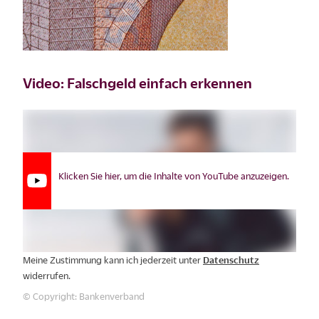
Video: Falschgeld einfach erkennen
Klicken Sie hier, um die Inhalte von YouTube anzuzeigen.
Meine Zustimmung kann ich jederzeit unter
Datenschutz
widerrufen.
© Copyright: Bankenverband