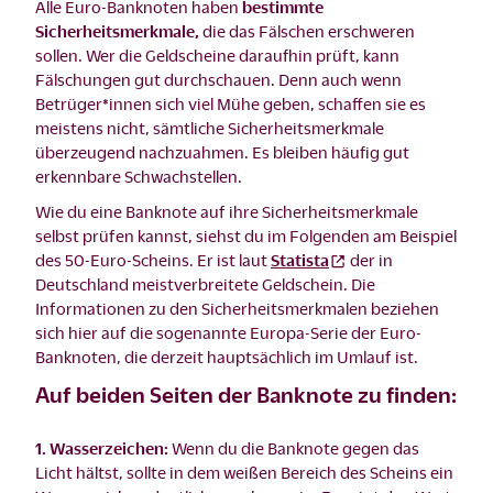
Alle Euro-Banknoten haben
bestimmte
Sicherheitsmerkmale,
die das Fälschen erschweren
sollen. Wer die Geldscheine daraufhin prüft, kann
Fälschungen gut durchschauen. Denn auch wenn
Betrüger*innen sich viel Mühe geben, schaffen sie es
meistens nicht, sämtliche Sicherheitsmerkmale
überzeugend nachzuahmen. Es bleiben häufig gut
erkennbare Schwachstellen.
Wie du eine Banknote auf ihre Sicherheitsmerkmale
selbst prüfen kannst, siehst du im Folgenden am Beispiel
des 50-Euro-Scheins. Er ist laut
Statista
der in
Deutschland meistverbreitete Geldschein. Die
Informationen zu den Sicherheitsmerkmalen beziehen
sich hier auf die sogenannte Europa-Serie der Euro-
Banknoten, die derzeit hauptsächlich im Umlauf ist.
Auf beiden Seiten der Banknote zu finden:
1. Wasserzeichen:
Wenn du die Banknote gegen das
Licht hältst, sollte in dem weißen Bereich des Scheins ein