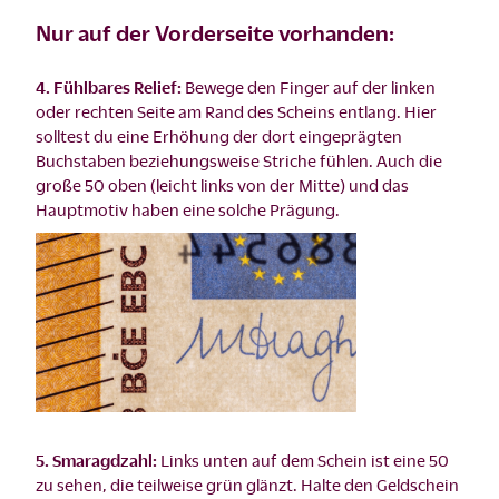
Nur auf der Vorderseite vorhanden:
4. Fühlbares Relief:
Bewege den Finger auf der linken
oder rechten Seite am Rand des Scheins entlang. Hier
solltest du eine Erhöhung der dort eingeprägten
Buchstaben beziehungsweise Striche fühlen. Auch die
große 50 oben (leicht links von der Mitte) und das
Hauptmotiv haben eine solche Prägung.
5. Smaragdzahl:
Links unten auf dem Schein ist eine 50
zu sehen, die teilweise grün glänzt. Halte den Geldschein