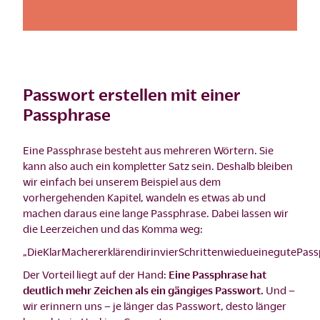
Passwort erstellen mit einer
Passphrase
Eine Passphrase besteht aus mehreren Wörtern. Sie
kann also auch ein kompletter Satz sein. Deshalb bleiben
wir einfach bei unserem Beispiel aus dem
vorhergehenden Kapitel, wandeln es etwas ab und
machen daraus eine lange Passphrase. Dabei lassen wir
die Leerzeichen und das Komma weg:
„DieKlarMachererklärendirinvierSchrittenwiedueinegutePassp
Der Vorteil liegt auf der Hand:
Eine Passphrase hat
deutlich mehr Zeichen als ein gängiges Passwort.
Und –
wir erinnern uns – je länger das Passwort, desto länger