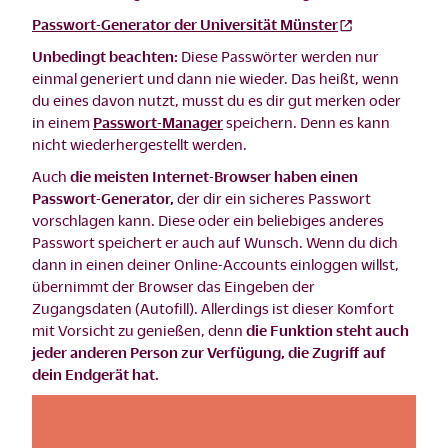
Passwort-Generator der Universität Münster
Unbedingt beachten:
Diese Passwörter werden nur
einmal generiert und dann nie wieder. Das heißt, wenn
du eines davon nutzt, musst du es dir gut merken oder
in einem
Passwort-Manager
speichern. Denn es kann
nicht wiederhergestellt werden.
Auch
die meisten Internet-Browser haben einen
Passwort-Generator,
der dir ein sicheres Passwort
vorschlagen kann. Diese oder ein beliebiges anderes
Passwort speichert er auch auf Wunsch. Wenn du dich
dann in einen deiner Online-Accounts einloggen willst,
übernimmt der Browser das Eingeben der
Zugangsdaten (Autofill). Allerdings ist dieser Komfort
mit Vorsicht zu genießen, denn
die Funktion steht auch
jeder anderen Person zur Verfügung, die Zugriff auf
dein Endgerät hat.