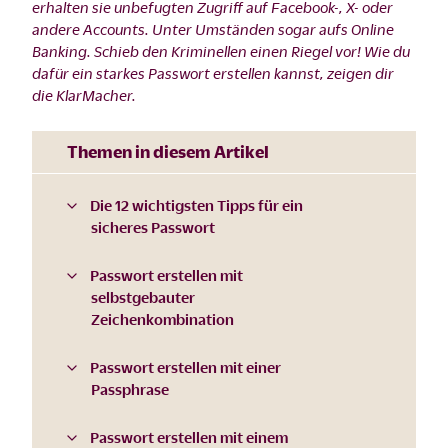
erhalten sie unbefugten Zugriff auf Facebook-, X- oder
andere Accounts. Unter Umständen sogar aufs Online
Banking. Schieb den Kriminellen einen Riegel vor! Wie du
dafür ein starkes Passwort erstellen kannst, zeigen dir
die KlarMacher.
Themen in diesem Artikel
Die 12 wichtigsten Tipps für ein
sicheres Passwort
Passwort erstellen mit
selbstgebauter
Zeichenkombination
Passwort erstellen mit einer
Passphrase
Passwort erstellen mit einem