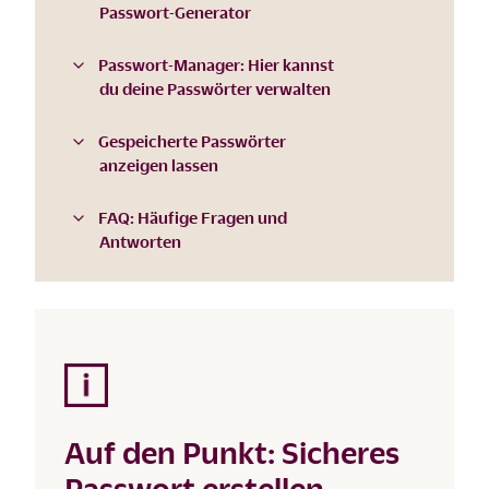
Passwort-Generator
Passwort-Manager: Hier kannst
du deine Passwörter verwalten
Gespeicherte Passwörter
anzeigen lassen
FAQ: Häufige Fragen und
Antworten
Auf den Punkt: Sicheres
Passwort erstellen