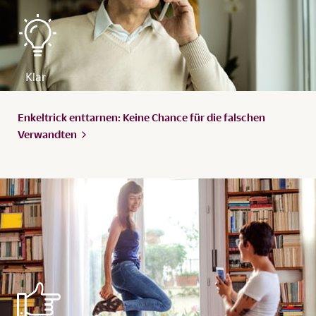
Enkeltrick enttarnen: Keine Chance für die falschen
Verwandten