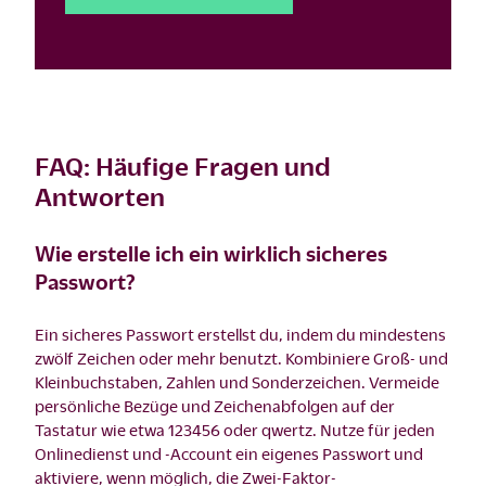
FAQ: Häufige Fragen und
Antworten
Wie erstelle ich ein wirklich sicheres
Passwort?
Ein sicheres Passwort erstellst du, indem du mindestens
zwölf Zeichen oder mehr benutzt. Kombiniere Groß- und
Kleinbuchstaben, Zahlen und Sonderzeichen. Vermeide
persönliche Bezüge und Zeichenabfolgen auf der
Tastatur wie etwa 123456 oder qwertz. Nutze für jeden
Onlinedienst und -Account ein eigenes Passwort und
aktiviere, wenn möglich, die Zwei-Faktor-