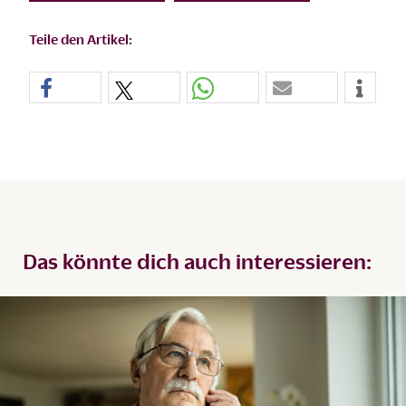
Teile den Artikel:
Das könnte dich auch interessieren: