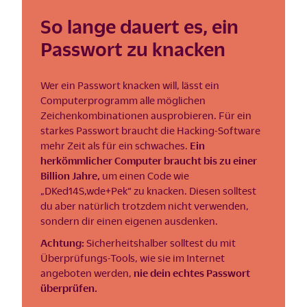
So lange dauert es, ein
Passwort zu knacken
Wer ein Passwort knacken will, lässt ein
Computerprogramm alle möglichen
Zeichenkombinationen ausprobieren. Für ein
starkes Passwort braucht die Hacking-Software
mehr Zeit als für ein schwaches.
Ein
herkömmlicher Computer braucht bis zu einer
Billion Jahre,
um einen Code wie
„DKed14S,wde+Pek“ zu knacken. Diesen solltest
du aber natürlich trotzdem nicht verwenden,
sondern dir einen eigenen ausdenken.
Achtung:
Sicherheitshalber solltest du mit
Überprüfungs-Tools, wie sie im Internet
angeboten werden,
nie dein echtes Passwort
überprüfen.