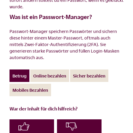
wurde.
Was ist ein Passwort-Manager?
Passwort-Manager speichern Passwörter und sichern
diese hinter einem Master-Passwort, oftmals auch
mittels Zwei-Faktor-Authentifizierung (2FA). Sie
generieren starke Passwörter und füllen Login-Masken
automatisch aus.
Betrug
Online bezahlen
Sicher bezahlen
Mobiles Bezahlen
War der Inhalt für dich hilfreich?