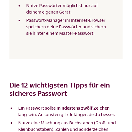
Nutze Passwörter möglichst nur auf
deinem eigenen Gerät.
Passwort-Manager im Internet-Browser
speichern deine Passwörter und sichern
sie hinter einem Master-Passwort.
Die 12 wichtigsten Tipps für ein
sicheres Passwort
Ein Passwort sollte
mindestens zwölf Zeichen
lang sein. Ansonsten gilt: Je länger, desto besser.
Nutze eine Mischung aus Buchstaben (Groß- und
Kleinbuchstaben), Zahlen und Sonderzeichen.