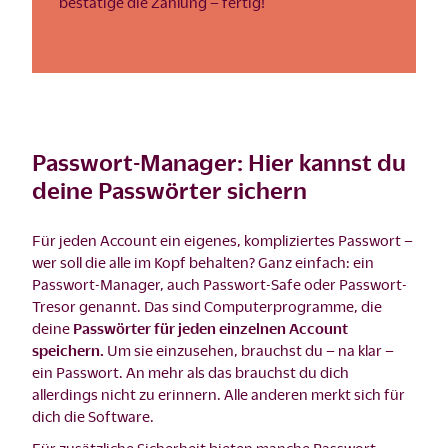
bestätige die Zahlung – fertig!
Passwort-Manager: Hier kannst du
deine Passwörter sichern
Für jeden Account ein eigenes, kompliziertes Passwort –
wer soll die alle im Kopf behalten? Ganz einfach: ein
Passwort-Manager, auch Passwort-Safe oder Passwort-
Tresor genannt. Das sind Computerprogramme, die
deine
Passwörter für jeden einzelnen Account
speichern.
Um sie einzusehen, brauchst du – na klar –
ein Passwort. An mehr als das brauchst du dich
allerdings nicht zu erinnern. Alle anderen merkt sich für
dich die Software.
Für zusätzliche Sicherheit bieten manche Passwort-