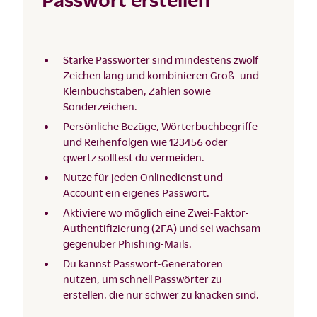
Starke Passwörter sind mindestens zwölf
Zeichen lang und kombinieren Groß- und
Kleinbuchstaben, Zahlen sowie
Sonderzeichen.
Persönliche Bezüge, Wörterbuchbegriffe
und Reihenfolgen wie 123456 oder
qwertz solltest du vermeiden.
Nutze für jeden Onlinedienst und -
Account ein eigenes Passwort.
Aktiviere wo möglich eine Zwei-Faktor-
Authentifizierung (2FA) und sei wachsam
gegenüber Phishing-Mails.
Du kannst Passwort-Generatoren
nutzen, um schnell Passwörter zu
erstellen, die nur schwer zu knacken sind.