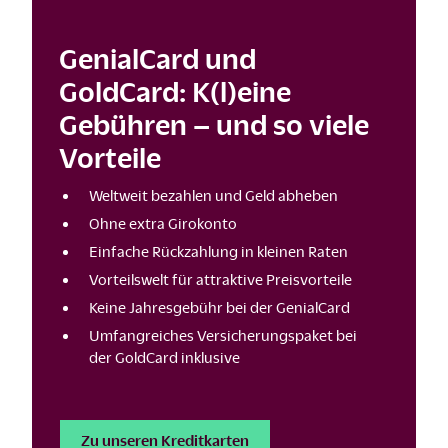
GenialCard und
GoldCard: K(l)eine
Gebühren – und so viele
Vorteile
Weltweit bezahlen und Geld abheben
Ohne extra Girokonto
Einfache Rückzahlung in kleinen Raten
Vorteilswelt für attraktive Preisvorteile
Keine Jahresgebühr bei der GenialCard
Umfangreiches Versicherungspaket bei
der GoldCard inklusive
Zu unseren Kreditkarten