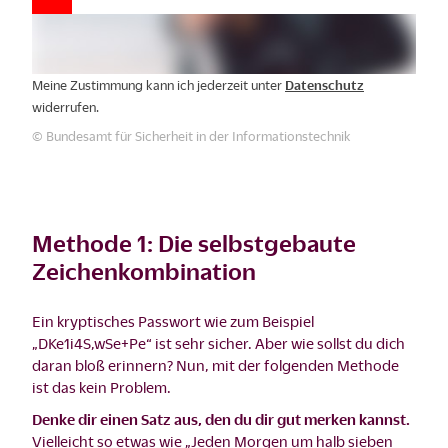
Meine Zustimmung kann ich jederzeit unter
Datenschutz
widerrufen.
© Bundesamt für Sicherheit in der Informationstechnik
Methode 1: Die selbstgebaute
Zeichenkombination
Ein kryptisches Passwort wie zum Beispiel
„DKe1i4S,wSe+Pe“ ist sehr sicher. Aber wie sollst du dich
daran bloß erinnern? Nun, mit der folgenden Methode
ist das kein Problem.
Denke dir einen Satz aus, den du dir gut merken kannst.
Vielleicht so etwas wie „Jeden Morgen um halb sieben