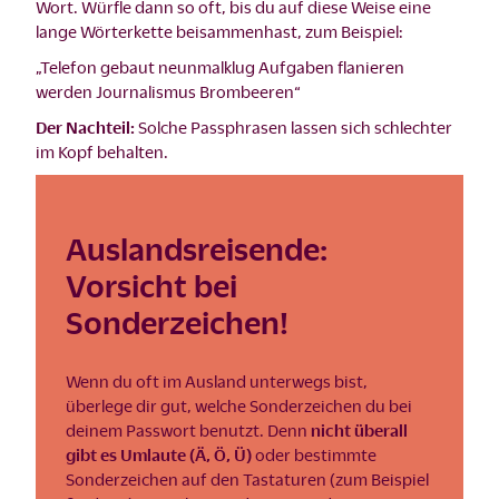
Wort. Würfle dann so oft, bis du auf diese Weise eine
lange Wörterkette beisammenhast, zum Beispiel:
„Telefon gebaut neunmalklug Aufgaben flanieren
werden Journalismus Brombeeren“
Der Nachteil:
Solche Passphrasen lassen sich schlechter
im Kopf behalten.
Auslandsreisende:
Vorsicht bei
Sonderzeichen!
Wenn du oft im Ausland unterwegs bist,
überlege dir gut, welche Sonderzeichen du bei
deinem Passwort benutzt. Denn
nicht überall
gibt es Umlaute (Ä, Ö, Ü)
oder bestimmte
Sonderzeichen auf den Tastaturen (zum Beispiel