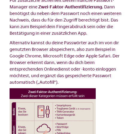
Manager eine
Zwei-Faktor-Authentifizierung.
Dann
benötigst du neben dem Passwort noch einen weiteren
Nachweis, dass du für den Zugriff berechtigt bist. Das
kann zum Beispiel dein Fingerabdruck sein oder die
Bestätigung in einer zusätzlichen App.
Alternativ kannst du deine Passwörter auch im von dir
genutzten Browser abspeichern, also zum Beispiel in
Google Chrome, Microsoft Edge oder Apple Safari. Der
Browser erkennt dann, wenn du dich beim
entsprechenden Onlinedienst oder -konto einloggen
möchtest, und ergänzt das gespeicherte Passwort
automatisch („Autofill“).