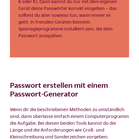
ß oder €). Dann kannst du nur mit dem eigenen
Gerät deine Passwörter korrekt eingeben – das
solltest du aber sowieso tun, wann immer es
geht. In fremden Geräten könnten
Spionageprogramme installiert sein, die dein
Passwort ausspähen.
Passwort erstellen mit einem
Passwort-Generator
Wenn dir die beschriebenen Methoden zu umständlich
sind, dann überlasse einfach einem Computerprogramm
die Aufgabe. Bei diesen beiden Tools kannst du die
Länge und die Anforderungen wie Groß- und
Kleinschreibung und Sonderzeichen vorgeben: