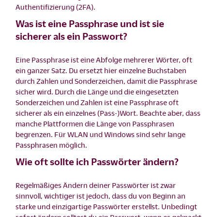
Authentifizierung (2FA).
Was ist eine Passphrase und ist sie
sicherer als ein Passwort?
Eine Passphrase ist eine Abfolge mehrerer Wörter, oft
ein ganzer Satz. Du ersetzt hier einzelne Buchstaben
durch Zahlen und Sonderzeichen, damit die Passphrase
sicher wird. Durch die Länge und die eingesetzten
Sonderzeichen und Zahlen ist eine Passphrase oft
sicherer als ein einzelnes (Pass-)Wort. Beachte aber, dass
manche Plattformen die Länge von Passphrasen
begrenzen. Für WLAN und Windows sind sehr lange
Passphrasen möglich.
Wie oft sollte ich Passwörter ändern?
Regelmäßiges Ändern deiner Passwörter ist zwar
sinnvoll, wichtiger ist jedoch, dass du von Beginn an
starke und einzigartige Passwörter erstellst. Unbedingt
sofort ändern solltest du ein Passwort, wenn es geknackt