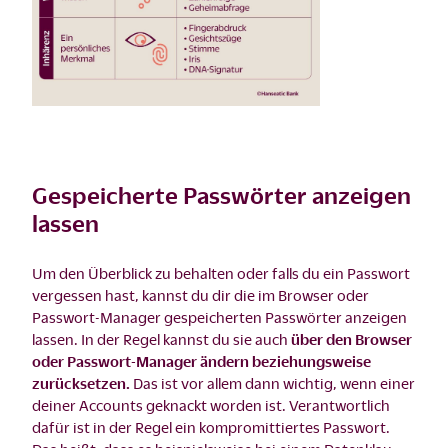
Gespeicherte Passwörter anzeigen
lassen
Um den Überblick zu behalten oder falls du ein Passwort
vergessen hast, kannst du dir die im Browser oder
Passwort-Manager gespeicherten Passwörter anzeigen
lassen. In der Regel kannst du sie auch
über den Browser
oder Passwort-Manager ändern beziehungsweise
zurücksetzen.
Das ist vor allem dann wichtig, wenn einer
deiner Accounts geknackt worden ist. Verantwortlich
dafür ist in der Regel ein kompromittiertes Passwort.