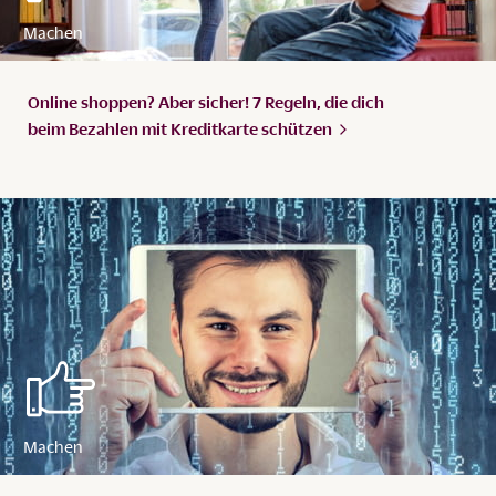
Online shoppen? Aber sicher! 7 Regeln, die dich
beim Bezahlen mit Kreditkarte
schützen