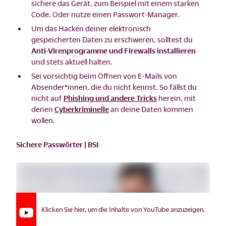
sichere das Gerät, zum Beispiel mit einem starken
Code. Oder nutze einen Passwort-Manager.
Um das Hacken deiner elektronisch
gespeicherten Daten zu erschweren, solltest du
Anti-Virenprogramme und Firewalls installieren
und stets aktuell halten.
Sei vorsichtig beim Öffnen von E-Mails von
Absender*innen, die du nicht kennst. So fällst du
nicht auf
Phishing und andere Tricks
herein, mit
denen
Cyberkriminelle
an deine Daten kommen
wollen.
Sichere Passwörter | BSI
Klicken Sie hier, um die Inhalte von YouTube anzuzeigen.