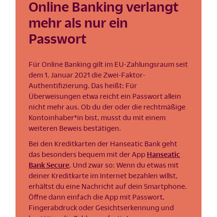
Online Banking verlangt
mehr als nur ein
Passwort
Für Online Banking gilt im EU-Zahlungsraum seit
dem 1. Januar 2021 die Zwei-Faktor-
Authentifizierung. Das heißt: Für
Überweisungen etwa reicht ein Passwort allein
nicht mehr aus. Ob du der oder die rechtmäßige
Kontoinhaber*in bist, musst du mit einem
weiteren Beweis bestätigen.
Bei den Kreditkarten der Hanseatic Bank geht
das besonders bequem mit der App
Hanseatic
Bank Secure
. Und zwar so: Wenn du etwas mit
deiner Kreditkarte im Internet bezahlen willst,
erhältst du eine Nachricht auf dein Smartphone.
Öffne dann einfach die App mit Passwort,
Fingerabdruck oder Gesichtserkennung und