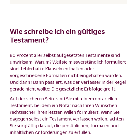
Wie schreibe ich ein gültiges
Testament?
80 Prozent aller selbst aufgesetzten Testamente sind
unwirksam. Warum? Weil sie missverständlich formuliert
sind, fehlerhafte Klauseln enthalten oder
vorgeschriebene Formalien nicht eingehalten wurden.
Und dann? Dann passiert, was der Verfasser in der Regel
gerade nicht wollte: Die
gesetzliche Erbfolge
greift.
Auf der sicheren Seite sind Sie mit einem notariellen
Testament, bei dem ein Notar nach Ihren Wünschen
rechtssicher Ihren letzten Willen formuliert. Wenn Sie
dagegen selbst ein Testament verfassen wollen, achten
Sie sorgfältig darauf, die persönlichen, formalen und
inhaltlichen Anforderungen zu erfüllen.