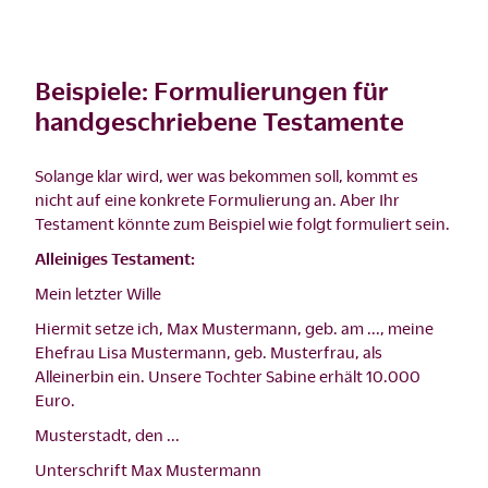
Beispiele: Formulierungen für
handgeschriebene Testamente
Solange klar wird, wer was bekommen soll, kommt es
nicht auf eine konkrete Formulierung an. Aber Ihr
Testament könnte zum Beispiel wie folgt formuliert sein.
Alleiniges Testament:
Mein letzter Wille
Hiermit setze ich, Max Mustermann, geb. am ..., meine
Ehefrau Lisa Mustermann, geb. Musterfrau, als
Alleinerbin ein. Unsere Tochter Sabine erhält 10.000
Euro.
Musterstadt, den ...
Unterschrift Max Mustermann