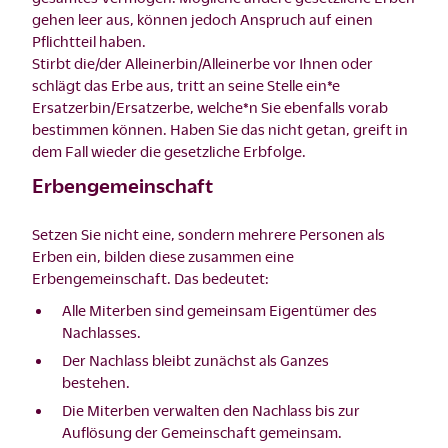
gehen leer aus, können jedoch Anspruch auf einen
Pflichtteil haben.
Stirbt die/der Alleinerbin/Alleinerbe vor Ihnen oder
schlägt das Erbe aus, tritt an seine Stelle ein*e
Ersatzerbin/Ersatzerbe, welche*n Sie ebenfalls vorab
bestimmen können. Haben Sie das nicht getan, greift in
dem Fall wieder die gesetzliche Erbfolge.
Erbengemeinschaft
Setzen Sie nicht eine, sondern mehrere Personen als
Erben ein, bilden diese zusammen eine
Erbengemeinschaft. Das bedeutet:
Alle Miterben sind gemeinsam Eigentümer des
Nachlasses.
Der Nachlass bleibt zunächst als Ganzes
bestehen.
Die Miterben verwalten den Nachlass bis zur
Auflösung der Gemeinschaft gemeinsam.