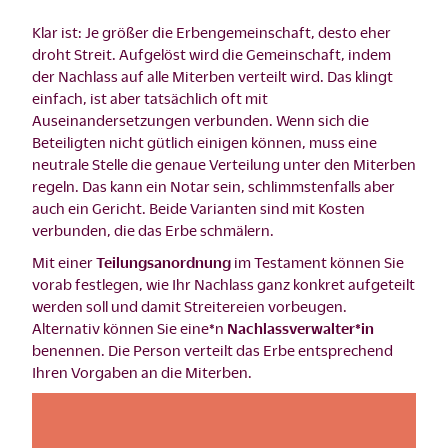
Klar ist: Je größer die Erbengemeinschaft, desto eher
droht Streit. Aufgelöst wird die Gemeinschaft, indem
der Nachlass auf alle Miterben verteilt wird. Das klingt
einfach, ist aber tatsächlich oft mit
Auseinandersetzungen verbunden. Wenn sich die
Beteiligten nicht gütlich einigen können, muss eine
neutrale Stelle die genaue Verteilung unter den Miterben
regeln. Das kann ein Notar sein, schlimmstenfalls aber
auch ein Gericht. Beide Varianten sind mit Kosten
verbunden, die das Erbe schmälern.
Mit einer
Teilungsanordnung
im Testament können Sie
vorab festlegen, wie Ihr Nachlass ganz konkret aufgeteilt
werden soll und damit Streitereien vorbeugen.
Alternativ können Sie eine*n
Nachlassverwalter*in
benennen. Die Person verteilt das Erbe entsprechend
Ihren Vorgaben an die Miterben.