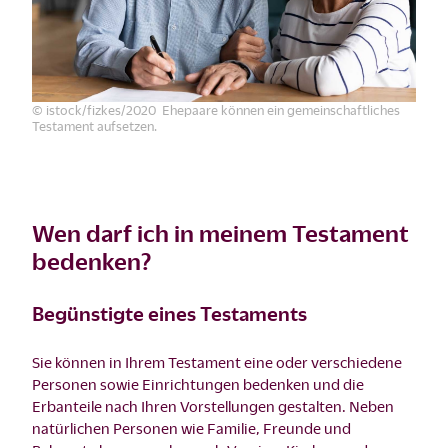
© istock/fizkes/2020 Ehepaare können ein gemeinschaftliches
Testament aufsetzen.
Wen darf ich in meinem Testament
bedenken?
Begünstigte eines Testaments
Sie können in Ihrem Testament eine oder verschiedene
Personen sowie Einrichtungen bedenken und die
Erbanteile nach Ihren Vorstellungen gestalten. Neben
natürlichen Personen wie Familie, Freunde und