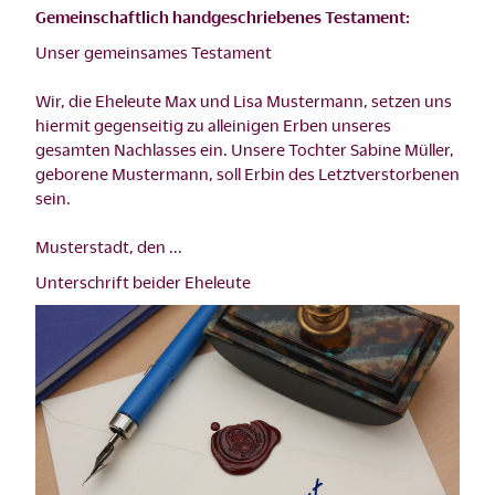
Gemeinschaftlich handgeschriebenes Testament:
Unser gemeinsames Testament
Wir, die Eheleute Max und Lisa Mustermann, setzen uns
hiermit gegenseitig zu alleinigen Erben unseres
gesamten Nachlasses ein. Unsere Tochter Sabine Müller,
geborene Mustermann, soll Erbin des Letztverstorbenen
sein.
Musterstadt, den ...
Unterschrift beider Eheleute