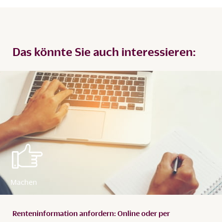
Das könnte Sie auch interessieren:
Renteninformation anfordern: Online oder per