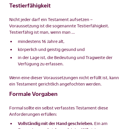
Testierfähigkeit
Nicht jeder darf ein Testament aufsetzen –
Voraussetzung ist die sogenannte Testierfähigkeit.
Testierfähig ist man, wenn man ...
mindestens 16 Jahre alt,
körperlich und geistig gesund und
in der Lage ist, die Bedeutung und Tragweite der
Verfügung zu erfassen.
Wenn eine dieser Voraussetzungen nicht erfüllt ist, kann
ein Testament gerichtlich angefochten werden.
Formale Vorgaben
Formal sollte ein selbst verfasstes Testament diese
Anforderungen erfüllen:
Vollständig mit der Hand geschrieben.
Ein am