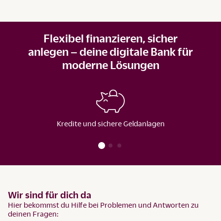
Flexibel finanzieren, sicher
anlegen – deine digitale Bank für
moderne Lösungen
Kredite und sichere Geldanlagen
Wir sind für dich da
Hier bekommst du Hilfe bei Problemen und Antworten zu
deinen Fragen: