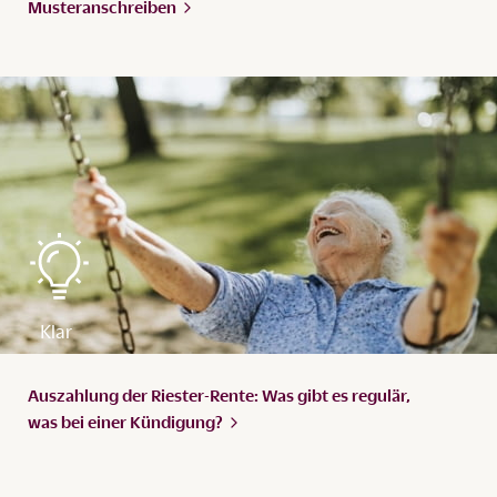
Musteranschreiben
Auszahlung der Riester-Rente: Was gibt es regulär,
was bei einer
Kündigung?