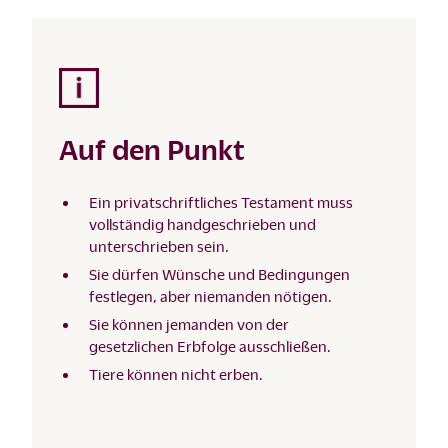
Auf den Punkt
Ein privatschriftliches Testament muss
vollständig handgeschrieben und
unterschrieben sein.
Sie dürfen Wünsche und Bedingungen
festlegen, aber niemanden nötigen.
Sie können jemanden von der
gesetzlichen Erbfolge ausschließen.
Tiere können nicht erben.