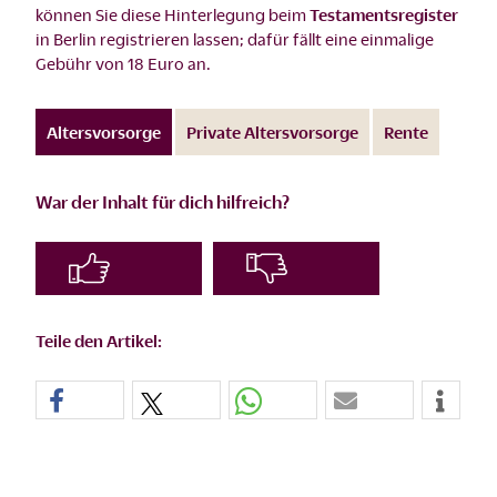
können Sie diese Hinterlegung beim
Testamentsregister
in Berlin registrieren lassen; dafür fällt eine einmalige
Gebühr von 18 Euro an.
Altersvorsorge
Private Altersvorsorge
Rente
War der Inhalt für dich hilfreich?
Teile den Artikel: