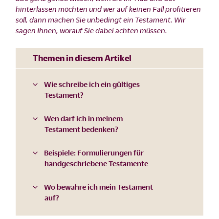
hinterlassen möchten und wer auf keinen Fall profitieren
soll, dann machen Sie unbedingt ein Testament. Wir
sagen Ihnen, worauf Sie dabei achten müssen.
Themen in diesem Artikel
Wie schreibe ich ein gültiges
Testament?
Wen darf ich in meinem
Testament bedenken?
Beispiele: Formulierungen für
handgeschriebene Testamente
Wo bewahre ich mein Testament
auf?