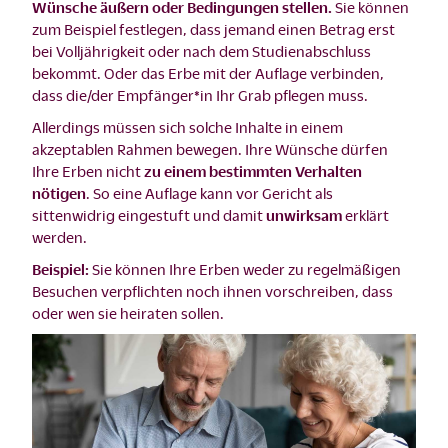
Wünsche äußern oder Bedingungen stellen.
Sie können
zum Beispiel festlegen, dass jemand einen Betrag erst
bei Volljährigkeit oder nach dem Studienabschluss
bekommt. Oder das Erbe mit der Auflage verbinden,
dass die/der Empfänger*in Ihr Grab pflegen muss.
Allerdings müssen sich solche Inhalte in einem
akzeptablen Rahmen bewegen. Ihre Wünsche dürfen
Ihre Erben nicht
zu einem bestimmten Verhalten
nötigen
. So eine Auflage kann vor Gericht als
sittenwidrig eingestuft und damit
unwirksam
erklärt
werden.
Beispiel:
Sie können Ihre Erben weder zu regelmäßigen
Besuchen verpflichten noch ihnen vorschreiben, dass
oder wen sie heiraten sollen.