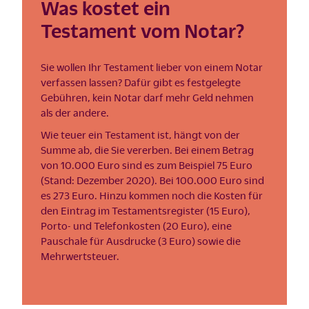
Was kostet ein
Testament vom Notar?
Sie wollen Ihr Testament lieber von einem Notar
verfassen lassen? Dafür gibt es festgelegte
Gebühren, kein Notar darf mehr Geld nehmen
als der andere.
Wie teuer ein Testament ist, hängt von der
Summe ab, die Sie vererben. Bei einem Betrag
von 10.000 Euro sind es zum Beispiel 75 Euro
(Stand: Dezember 2020). Bei 100.000 Euro sind
es 273 Euro. Hinzu kommen noch die Kosten für
den Eintrag im Testamentsregister (15 Euro),
Porto- und Telefonkosten (20 Euro), eine
Pauschale für Ausdrucke (3 Euro) sowie die
Mehrwertsteuer.