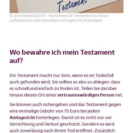
© istock/nobtis/2017 Sie können Ihr Testament zu Hause
aufbewahren oder bei jedem Amtsgericht hinterlegen.
Wo bewahre ich mein Testament
auf?
Ein Testament macht nur Sinn, wenn es im Todesfall
auch gefunden wird. Sie sollten es also so ablegen, dass
es schnell und einfach zu finden ist. Teilen Sie darüber
hinaus diesen Ort einer
vertrauenswürdigen Person
mit.
Sie können auch sichergehen und das Testament gegen
eine einmalige Gebühr von 75 Euro bei jedem
Amtsgericht
hinterlegen. Damit ist es nicht nur vor
Vernichtung und Verlust geschützt. Sondern es wird
auch zuverlässig nach Ihrem Tod eröffnet. Zusätzlich