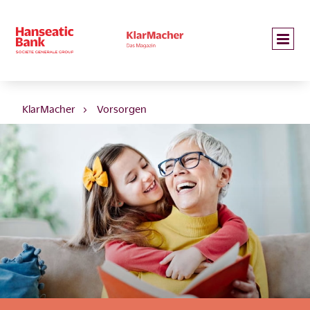
KlarMacher
Vorsorgen