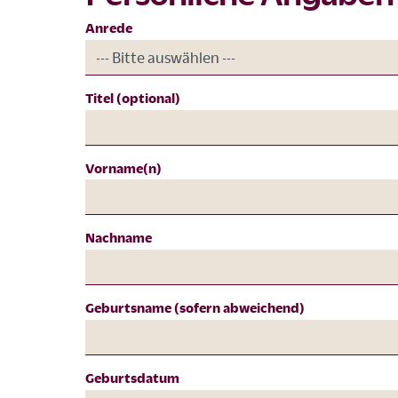
Anrede
Titel (optional)
Vorname(n)
Nachname
Geburtsname (sofern abweichend)
Geburtsdatum